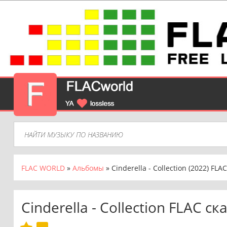
FLAC WORLD
»
Альбомы
» Cinderella - Collection (2022) FLAC
Cinderella - Collection FLAC с