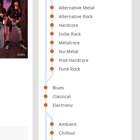
Alternative Metal
Alternative Rock
Hardcore
Indie Rock
Metalcore
Nu-Metal
Post-Hardcore
Punk Rock
Blues
Classical
Electronic
Ambient
Chillout