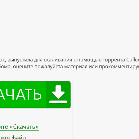
ок, выпустила для скачивания с помощью торрента Collec
ьбома, оцените пожалуйста материал или прокомментиру