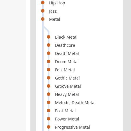
Hip-Hop
Jazz
Metal
Black Metal
Deathcore
Death Metal
Doom Metal
Folk Metal
Gothic Metal
Groove Metal
Heavy Metal
Melodic Death Metal
Post-Metal
Power Metal
Progressive Metal