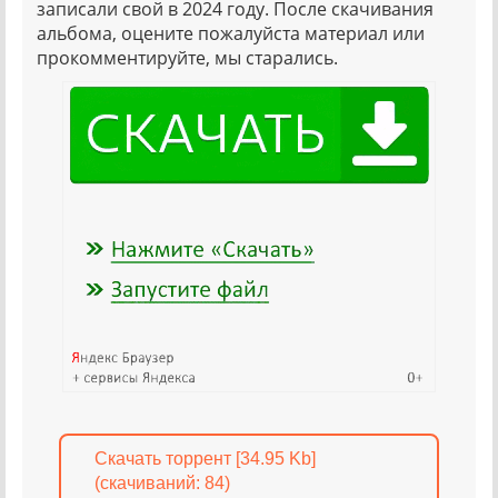
записали свой в 2024 году. После скачивания
альбома, оцените пожалуйста материал или
прокомментируйте, мы старались.
Скачать торрент [34.95 Kb]
(cкачиваний: 84)