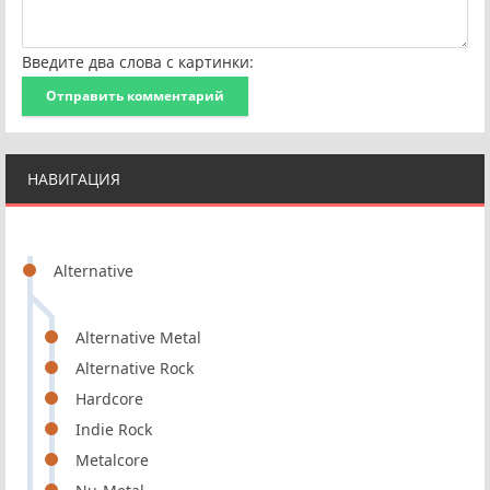
Введите два слова с картинки:
Отправить комментарий
НАВИГАЦИЯ
Alternative
Alternative Metal
Alternative Rock
Hardcore
Indie Rock
Metalcore