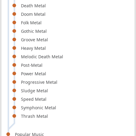
Death Metal
Doom Metal
Folk Metal
Gothic Metal
Groove Metal
Heavy Metal
Melodic Death Metal
Post-Metal
Power Metal
Progressive Metal
Sludge Metal
Speed Metal
Symphonic Metal
Thrash Metal
Popular Music