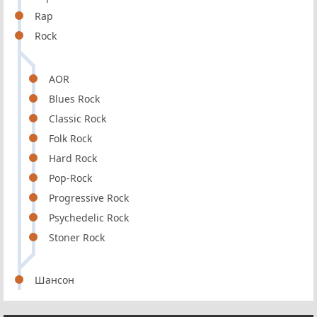
Rap
Rock
AOR
Blues Rock
Classic Rock
Folk Rock
Hard Rock
Pop-Rock
Progressive Rock
Psychedelic Rock
Stoner Rock
Шансон