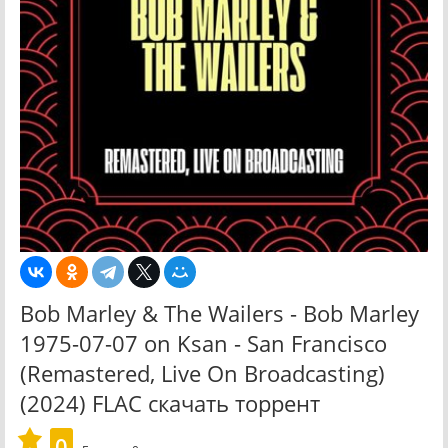
Bob Marley & The Wailers - Bob Marley
1975-07-07 on Ksan - San Francisco
(Remastered, Live On Broadcasting)
(2024) FLAC скачать торрент
0