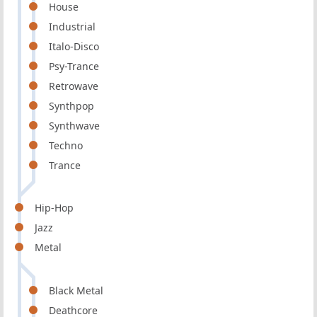
House
Industrial
Italo-Disco
Psy-Trance
Retrowave
Synthpop
Synthwave
Techno
Trance
Hip-Hop
Jazz
Metal
Black Metal
Deathcore