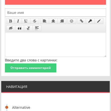
Введите два слова с картинки:
Отправить комментарий
НАВИГАЦИЯ
Alternative