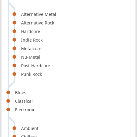
Alternative Metal
Alternative Rock
Hardcore
Indie Rock
Metalcore
Nu-Metal
Post-Hardcore
Punk Rock
Blues
Classical
Electronic
Ambient
Chillout