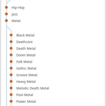
Hip-Hop
Jazz
Metal
Black Metal
Deathcore
Death Metal
Doom Metal
Folk Metal
Gothic Metal
Groove Metal
Heavy Metal
Melodic Death Metal
Post-Metal
Power Metal