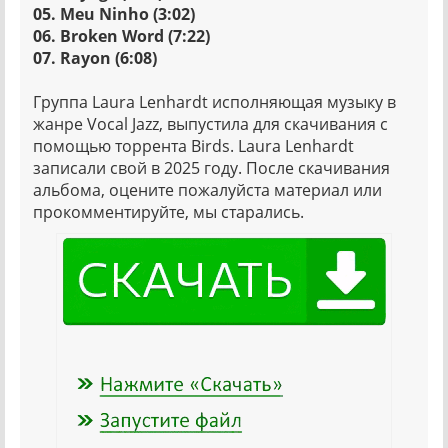
05. Meu Ninho (3:02)
06. Broken Word (7:22)
07. Rayon (6:08)
Группа Laura Lenhardt исполняющая музыку в
жанре Vocal Jazz, выпустила для скачивания с
помощью торрента Birds. Laura Lenhardt
записали свой в 2025 году. После скачивания
альбома, оцените пожалуйста материал или
прокомментируйте, мы старались.