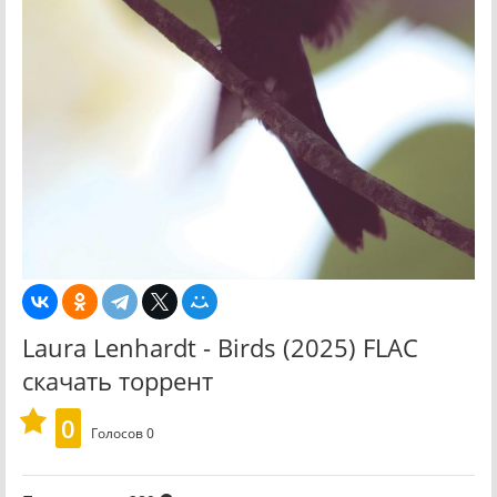
Laura Lenhardt - Birds (2025) FLAC
скачать торрент
0
Голосов
0