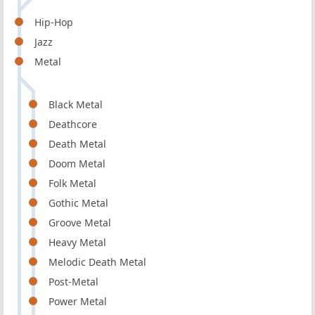
Hip-Hop
Jazz
Metal
Black Metal
Deathcore
Death Metal
Doom Metal
Folk Metal
Gothic Metal
Groove Metal
Heavy Metal
Melodic Death Metal
Post-Metal
Power Metal