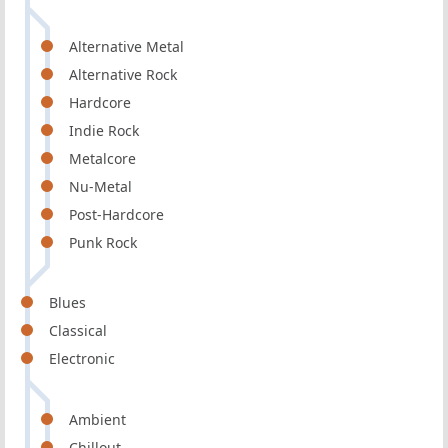
Alternative Metal
Alternative Rock
Hardcore
Indie Rock
Metalcore
Nu-Metal
Post-Hardcore
Punk Rock
Blues
Classical
Electronic
Ambient
Chillout