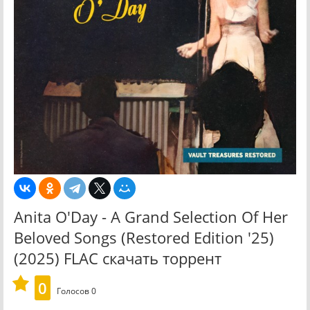
Anita O'Day - A Grand Selection Of Her
Beloved Songs (Restored Edition '25)
(2025) FLAC скачать торрент
0
Голосов
0