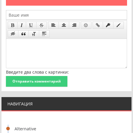
Введите два слова с картинки:
Отправить комментарий
НАВИГАЦИЯ
Alternative