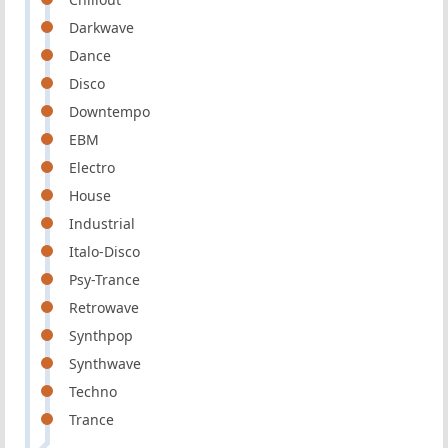
Darkwave
Dance
Disco
Downtempo
EBM
Electro
House
Industrial
Italo-Disco
Psy-Trance
Retrowave
Synthpop
Synthwave
Techno
Trance