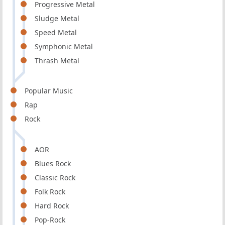
Progressive Metal
Sludge Metal
Speed Metal
Symphonic Metal
Thrash Metal
Popular Music
Rap
Rock
AOR
Blues Rock
Classic Rock
Folk Rock
Hard Rock
Pop-Rock