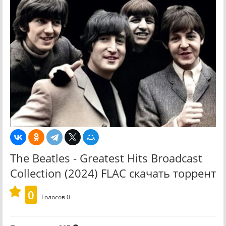
The Beatles - Greatest Hits Broadcast
Collection (2024) FLAC скачать торрент
0
Голосов
0