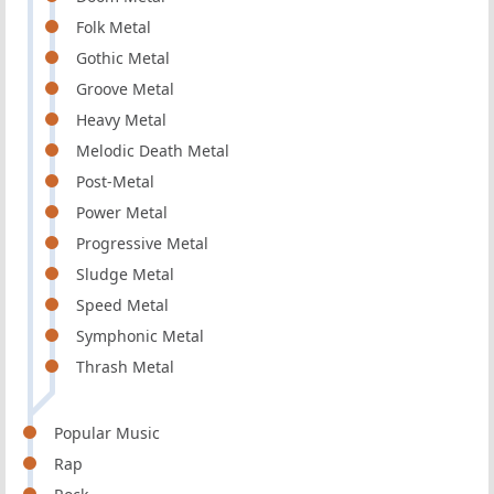
Folk Metal
Gothic Metal
Groove Metal
Heavy Metal
Melodic Death Metal
Post-Metal
Power Metal
Progressive Metal
Sludge Metal
Speed Metal
Symphonic Metal
Thrash Metal
Popular Music
Rap