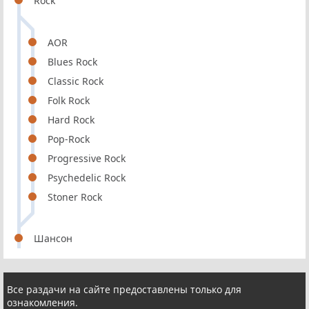
Rock
AOR
Blues Rock
Classic Rock
Folk Rock
Hard Rock
Pop-Rock
Progressive Rock
Psychedelic Rock
Stoner Rock
Шансон
Все раздачи на сайте предоставлены только для
ознакомления.