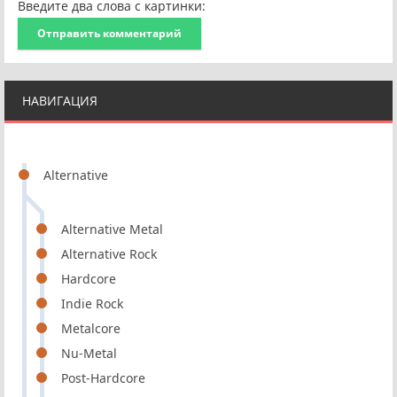
Введите два слова с картинки:
Отправить комментарий
НАВИГАЦИЯ
Alternative
Alternative Metal
Alternative Rock
Hardcore
Indie Rock
Metalcore
Nu-Metal
Post-Hardcore