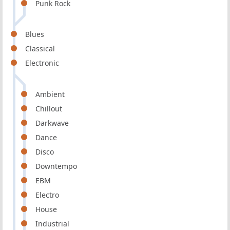
Punk Rock
Blues
Classical
Electronic
Ambient
Chillout
Darkwave
Dance
Disco
Downtempo
EBM
Electro
House
Industrial