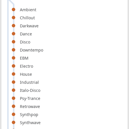
Ambient
Chillout
Darkwave
Dance
Disco
Downtempo
EBM
Electro
House
Industrial
Italo-Disco
Psy-Trance
Retrowave
Synthpop
Synthwave