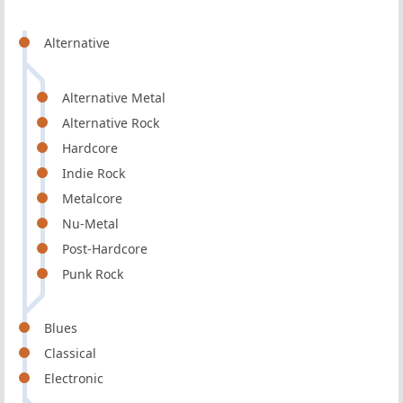
Alternative
Alternative Metal
Alternative Rock
Hardcore
Indie Rock
Metalcore
Nu-Metal
Post-Hardcore
Punk Rock
Blues
Classical
Electronic