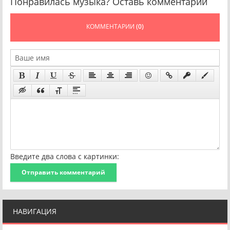
Понравилась музыка? Оставь комментарий
КОММЕНТАРИИ
(0)
Введите два слова с картинки:
Отправить комментарий
НАВИГАЦИЯ