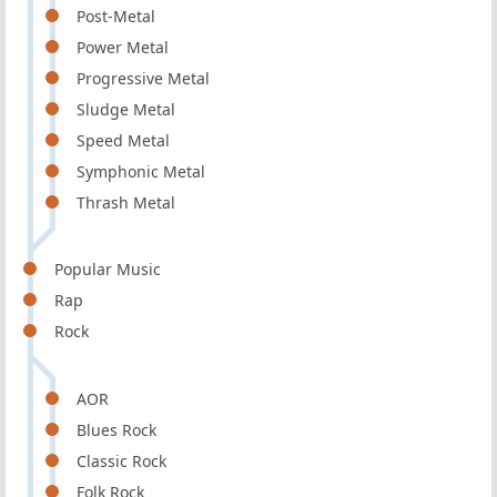
Post-Metal
Power Metal
Progressive Metal
Sludge Metal
Speed Metal
Symphonic Metal
Thrash Metal
Popular Music
Rap
Rock
AOR
Blues Rock
Classic Rock
Folk Rock