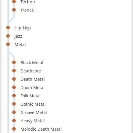
Techno
Trance
Hip-Hop
Jazz
Metal
Black Metal
Deathcore
Death Metal
Doom Metal
Folk Metal
Gothic Metal
Groove Metal
Heavy Metal
Melodic Death Metal