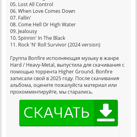
05. Lost All Control
06. When Love Comes Down
07. Fallin'
08. Come Hell Or High Water
09. Jealousy
10. Spinnin' In The Black
11. Rock 'N' Roll Survivor (2024 version)
Группа Bonfire исполняющая музыку в жанре
Hard / Heavy-Metal, выпустила для скачивания с
помощью торрента Higher Ground. Bonfire
записали свой в 2025 году. После скачивания
альбома, оцените пожалуйста материал или
прокомментируйте, мы старались.