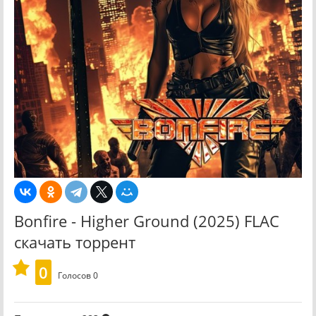
Bonfire - Higher Ground (2025) FLAC
скачать торрент
0
Голосов
0