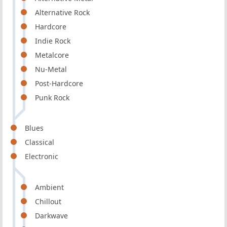
Alternative Rock
Hardcore
Indie Rock
Metalcore
Nu-Metal
Post-Hardcore
Punk Rock
Blues
Classical
Electronic
Ambient
Chillout
Darkwave