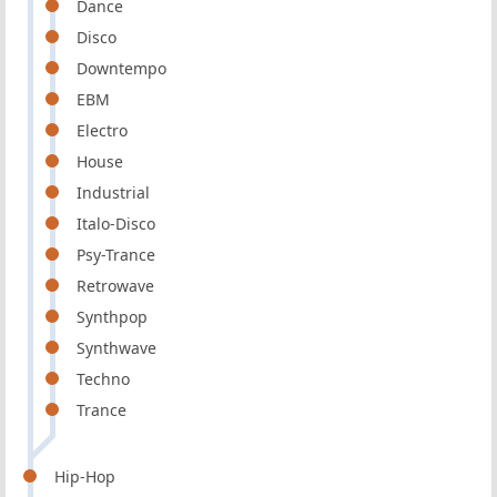
Dance
Disco
Downtempo
EBM
Electro
House
Industrial
Italo-Disco
Psy-Trance
Retrowave
Synthpop
Synthwave
Techno
Trance
Hip-Hop