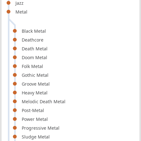
Jazz
Metal
Black Metal
Deathcore
Death Metal
Doom Metal
Folk Metal
Gothic Metal
Groove Metal
Heavy Metal
Melodic Death Metal
Post-Metal
Power Metal
Progressive Metal
Sludge Metal