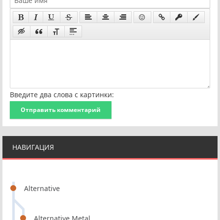
Введите два слова с картинки:
Отправить комментарий
НАВИГАЦИЯ
Alternative
Alternative Metal