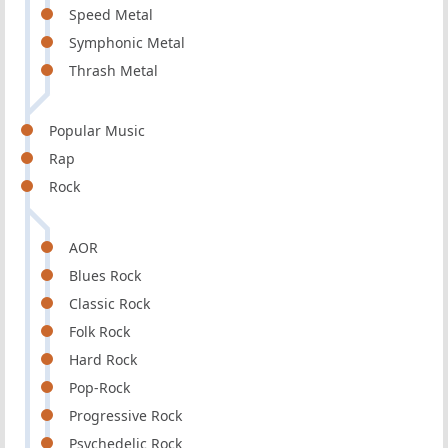
Speed Metal
Symphonic Metal
Thrash Metal
Popular Music
Rap
Rock
AOR
Blues Rock
Classic Rock
Folk Rock
Hard Rock
Pop-Rock
Progressive Rock
Psychedelic Rock