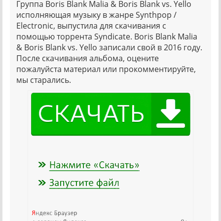
Группа Boris Blank Malia & Boris Blank vs. Yello
исполняющая музыку в жанре Synthpop /
Electronic, выпустила для скачивания с
помощью торрента Syndicate. Boris Blank Malia
& Boris Blank vs. Yello записали свой в 2016 году.
После скачивания альбома, оцените
пожалуйста материал или прокомментируйте,
мы старались.