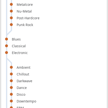
Metalcore
Nu-Metal
Post-Hardcore
Punk Rock
Blues
Classical
Electronic
Ambient
Chillout
Darkwave
Dance
Disco
Downtempo
EBM