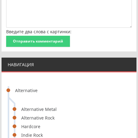
Введите два слова с картинки:
Отправить комментарий
НАВИГАЦИЯ
Alternative
Alternative Metal
Alternative Rock
Hardcore
Indie Rock