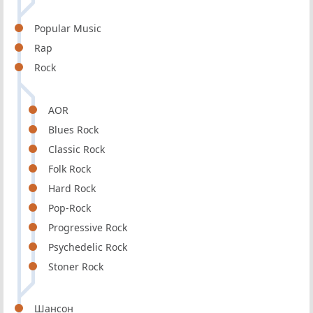
Popular Music
Rap
Rock
AOR
Blues Rock
Classic Rock
Folk Rock
Hard Rock
Pop-Rock
Progressive Rock
Psychedelic Rock
Stoner Rock
Шансон