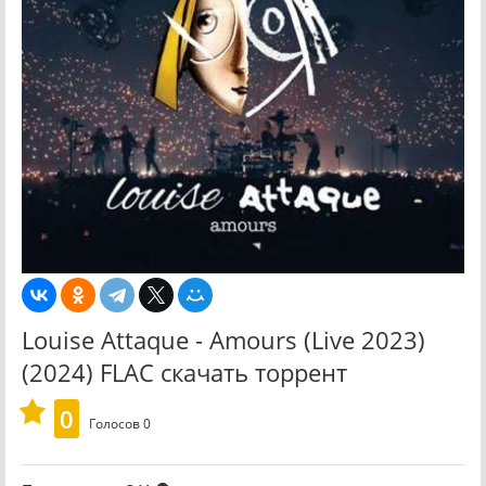
Louise Attaque - Amours (Live 2023)
(2024) FLAC скачать торрент
0
Голосов
0