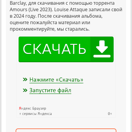
Barclay, для скачивания с помощью торрента
Amours (Live 2023). Louise Attaque записали свой
в 2024 году. После скачивания альбома,
оцените пожалуйста материал или
прокомментируйте, мы старались.