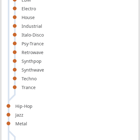
Electro
House
Industrial
Italo-Disco
Psy-Trance
Retrowave
Synthpop
Synthwave
Techno
Trance
Hip-Hop
Jazz
Metal