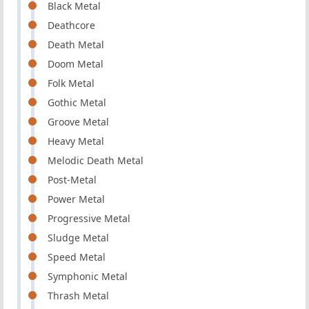
Black Metal
Deathcore
Death Metal
Doom Metal
Folk Metal
Gothic Metal
Groove Metal
Heavy Metal
Melodic Death Metal
Post-Metal
Power Metal
Progressive Metal
Sludge Metal
Speed Metal
Symphonic Metal
Thrash Metal