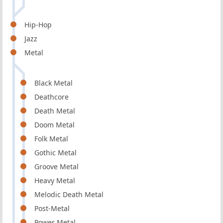
Hip-Hop
Jazz
Metal
Black Metal
Deathcore
Death Metal
Doom Metal
Folk Metal
Gothic Metal
Groove Metal
Heavy Metal
Melodic Death Metal
Post-Metal
Power Metal