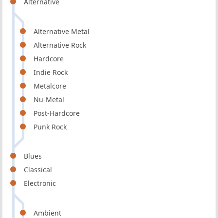
Alternative
Alternative Metal
Alternative Rock
Hardcore
Indie Rock
Metalcore
Nu-Metal
Post-Hardcore
Punk Rock
Blues
Classical
Electronic
Ambient