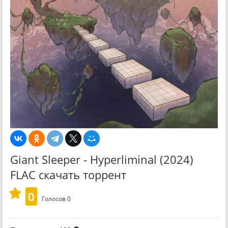
Giant Sleeper - Hyperliminal (2024)
FLAC скачать торрент
0
Голосов
0