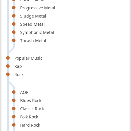
Progressive Metal
Sludge Metal
Speed Metal
Symphonic Metal
Thrash Metal
Popular Music
Rap
Rock
AOR
Blues Rock
Classic Rock
Folk Rock
Hard Rock