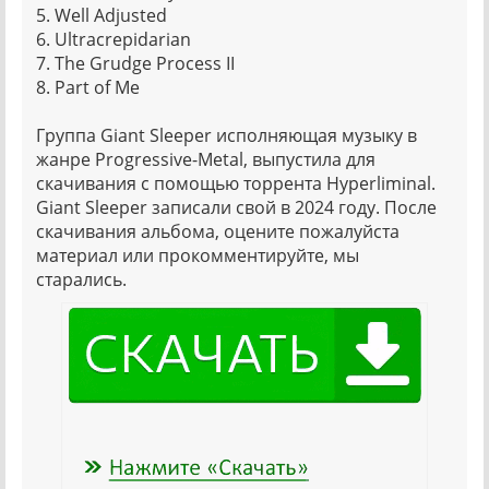
5. Well Adjusted
6. Ultracrepidarian
7. The Grudge Process II
8. Part of Me
Группа Giant Sleeper исполняющая музыку в
жанре Progressive-Metal, выпустила для
скачивания с помощью торрента Hyperliminal.
Giant Sleeper записали свой в 2024 году. После
скачивания альбома, оцените пожалуйста
материал или прокомментируйте, мы
старались.