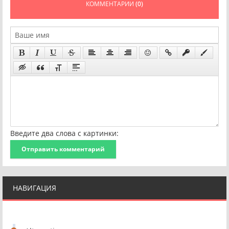
КОММЕНТАРИИ
(0)
Введите два слова с картинки:
Отправить комментарий
НАВИГАЦИЯ