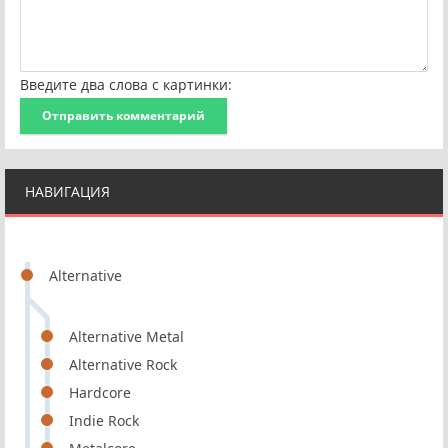
Введите два слова с картинки:
Отправить комментарий
НАВИГАЦИЯ
Alternative
Alternative Metal
Alternative Rock
Hardcore
Indie Rock