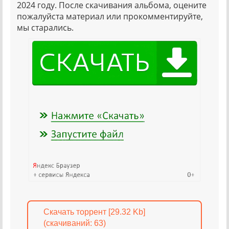
2024 году. После скачивания альбома, оцените
пожалуйста материал или прокомментируйте,
мы старались.
Скачать торрент [29.32 Kb]
(cкачиваний: 63)