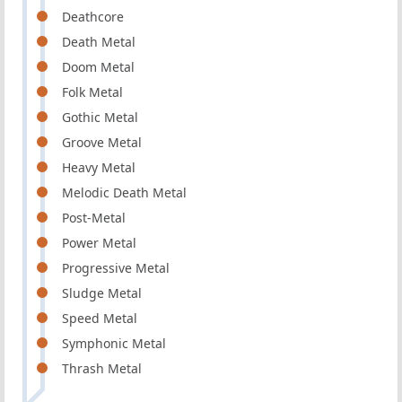
Deathcore
Death Metal
Doom Metal
Folk Metal
Gothic Metal
Groove Metal
Heavy Metal
Melodic Death Metal
Post-Metal
Power Metal
Progressive Metal
Sludge Metal
Speed Metal
Symphonic Metal
Thrash Metal