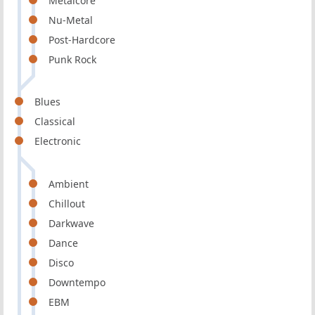
Metalcore
Nu-Metal
Post-Hardcore
Punk Rock
Blues
Classical
Electronic
Ambient
Chillout
Darkwave
Dance
Disco
Downtempo
EBM