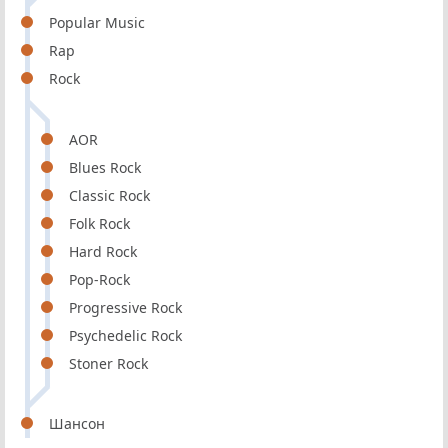
Popular Music
Rap
Rock
AOR
Blues Rock
Classic Rock
Folk Rock
Hard Rock
Pop-Rock
Progressive Rock
Psychedelic Rock
Stoner Rock
Шансон