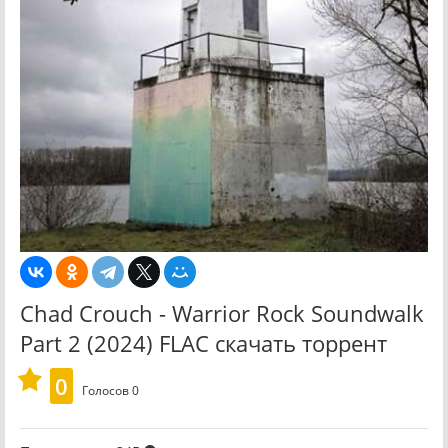
Chad Crouch - Warrior Rock Soundwalk
Part 2 (2024) FLAC скачать торрент
0
Голосов
0