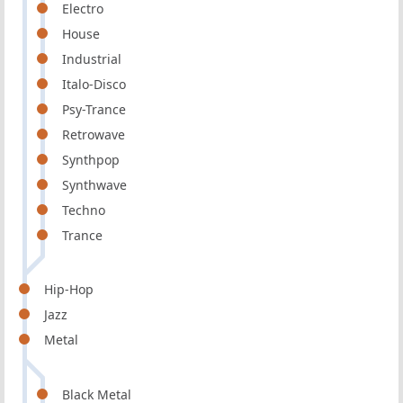
Electro
House
Industrial
Italo-Disco
Psy-Trance
Retrowave
Synthpop
Synthwave
Techno
Trance
Hip-Hop
Jazz
Metal
Black Metal