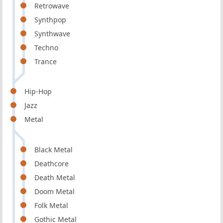
Retrowave
Synthpop
Synthwave
Techno
Trance
Hip-Hop
Jazz
Metal
Black Metal
Deathcore
Death Metal
Doom Metal
Folk Metal
Gothic Metal