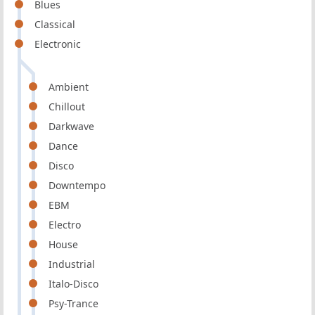
Blues
Classical
Electronic
Ambient
Chillout
Darkwave
Dance
Disco
Downtempo
EBM
Electro
House
Industrial
Italo-Disco
Psy-Trance