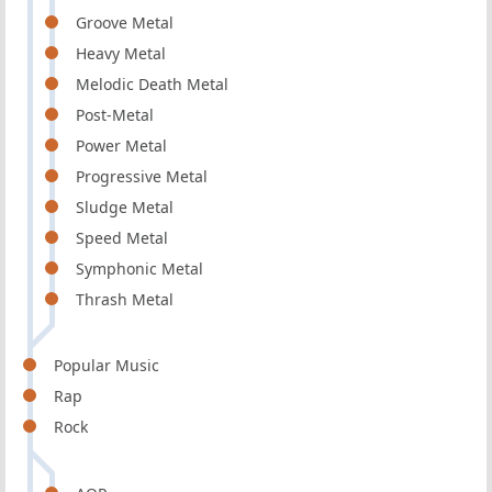
Groove Metal
Heavy Metal
Melodic Death Metal
Post-Metal
Power Metal
Progressive Metal
Sludge Metal
Speed Metal
Symphonic Metal
Thrash Metal
Popular Music
Rap
Rock