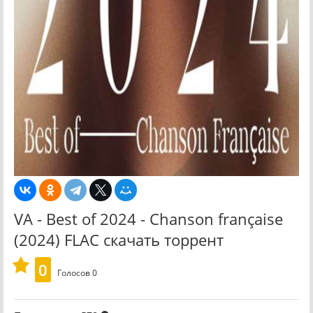
VA - Best of 2024 - Chanson française
(2024) FLAC скачать торрент
0
Голосов
0