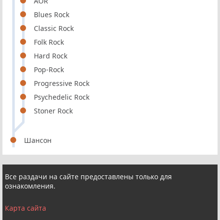
AOR
Blues Rock
Classic Rock
Folk Rock
Hard Rock
Pop-Rock
Progressive Rock
Psychedelic Rock
Stoner Rock
Шансон
Все раздачи на сайте предоставлены только для
ознакомления.
Карта сайта