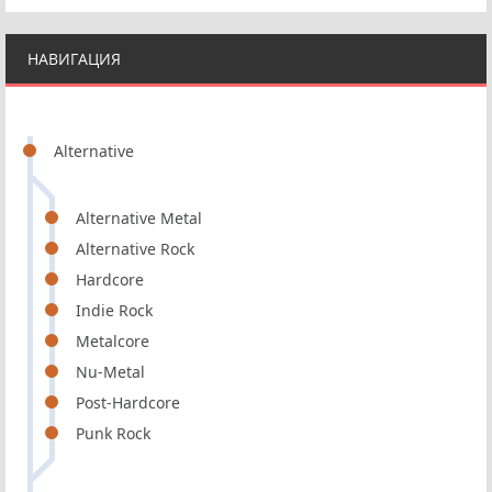
НАВИГАЦИЯ
Alternative
Alternative Metal
Alternative Rock
Hardcore
Indie Rock
Metalcore
Nu-Metal
Post-Hardcore
Punk Rock