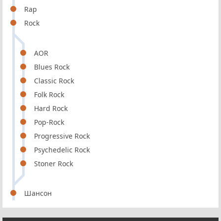
Rap
Rock
AOR
Blues Rock
Classic Rock
Folk Rock
Hard Rock
Pop-Rock
Progressive Rock
Psychedelic Rock
Stoner Rock
Шансон