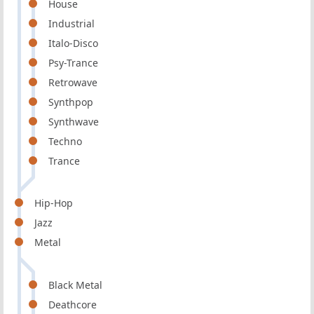
House
Industrial
Italo-Disco
Psy-Trance
Retrowave
Synthpop
Synthwave
Techno
Trance
Hip-Hop
Jazz
Metal
Black Metal
Deathcore