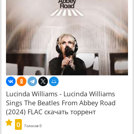
Lucinda Williams - Lucinda Williams
Sings The Beatles From Abbey Road
(2024) FLAC скачать торрент
0
Голосов
0