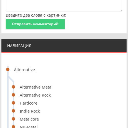
Введите два слова с картинки:
Отправить комментарий
НАВИГАЦИЯ
Alternative
Alternative Metal
Alternative Rock
Hardcore
Indie Rock
Metalcore
Nu-Metal