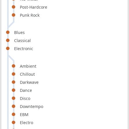
Post-Hardcore
Punk Rock
Blues
Classical
Electronic
Ambient
Chillout
Darkwave
Dance
Disco
Downtempo
EBM
Electro