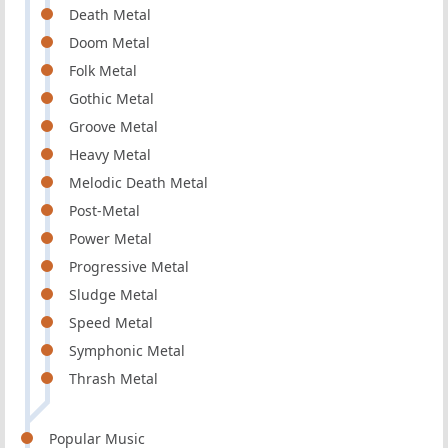
Death Metal
Doom Metal
Folk Metal
Gothic Metal
Groove Metal
Heavy Metal
Melodic Death Metal
Post-Metal
Power Metal
Progressive Metal
Sludge Metal
Speed Metal
Symphonic Metal
Thrash Metal
Popular Music