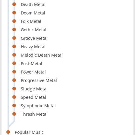
Death Metal
Doom Metal
Folk Metal
Gothic Metal
Groove Metal
Heavy Metal
Melodic Death Metal
Post-Metal
Power Metal
Progressive Metal
Sludge Metal
Speed Metal
Symphonic Metal
Thrash Metal
Popular Music