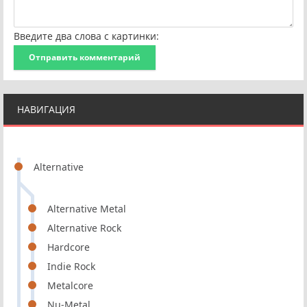
Введите два слова с картинки:
Отправить комментарий
НАВИГАЦИЯ
Alternative
Alternative Metal
Alternative Rock
Hardcore
Indie Rock
Metalcore
Nu-Metal