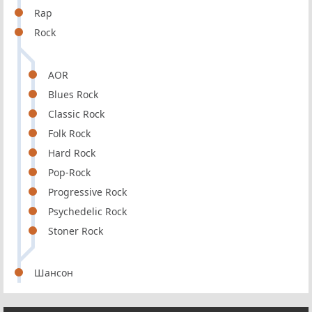
Rap
Rock
AOR
Blues Rock
Classic Rock
Folk Rock
Hard Rock
Pop-Rock
Progressive Rock
Psychedelic Rock
Stoner Rock
Шансон