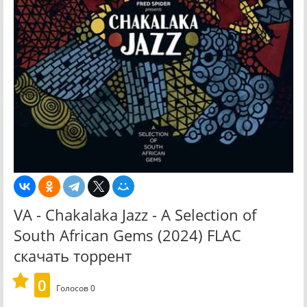
VA - Chakalaka Jazz - A Selection of
South African Gems (2024) FLAC
скачать торрент
0
Голосов
0