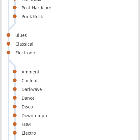
Post-Hardcore
Punk Rock
Blues
Classical
Electronic
Ambient
Chillout
Darkwave
Dance
Disco
Downtempo
EBM
Electro