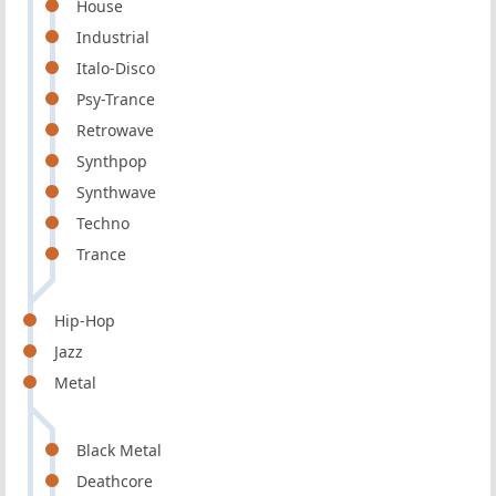
House
Industrial
Italo-Disco
Psy-Trance
Retrowave
Synthpop
Synthwave
Techno
Trance
Hip-Hop
Jazz
Metal
Black Metal
Deathcore