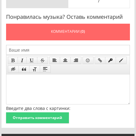
/
Понравилась музыка? Оставь комментарий
КОММЕНТАРИИ
(0)
Введите два слова с картинки:
Отправить комментарий