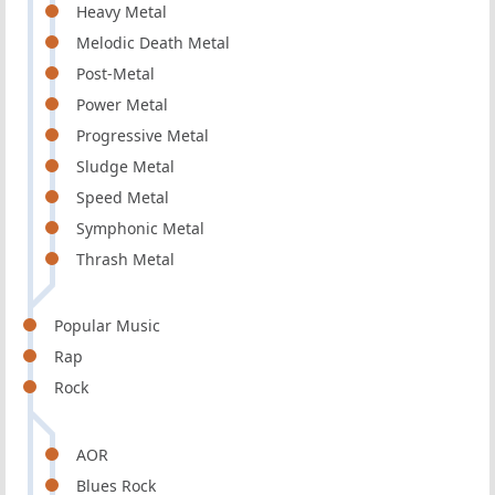
Heavy Metal
Melodic Death Metal
Post-Metal
Power Metal
Progressive Metal
Sludge Metal
Speed Metal
Symphonic Metal
Thrash Metal
Popular Music
Rap
Rock
AOR
Blues Rock