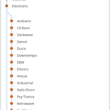
Electronic
Ambient
Chillout
Darkwave
Dance
Disco
Downtempo
EBM
Electro
House
Industrial
Italo-Disco
Psy-Trance
Retrowave