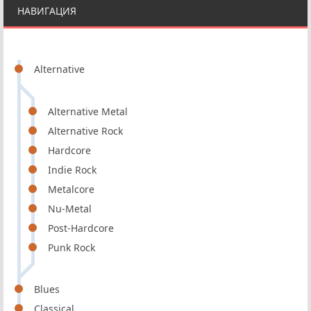
НАВИГАЦИЯ
Alternative
Alternative Metal
Alternative Rock
Hardcore
Indie Rock
Metalcore
Nu-Metal
Post-Hardcore
Punk Rock
Blues
Classical