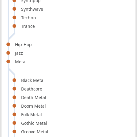
Synthpop
Synthwave
Techno
Trance
Hip-Hop
Jazz
Metal
Black Metal
Deathcore
Death Metal
Doom Metal
Folk Metal
Gothic Metal
Groove Metal