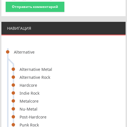
Отправить комментарий
НАВИГАЦИЯ
Alternative
Alternative Metal
Alternative Rock
Hardcore
Indie Rock
Metalcore
Nu-Metal
Post-Hardcore
Punk Rock