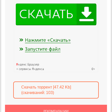
Скачать торрент [47.42 Kb]
(cкачиваний: 103)
РЕКОМЕНДАЦИИ