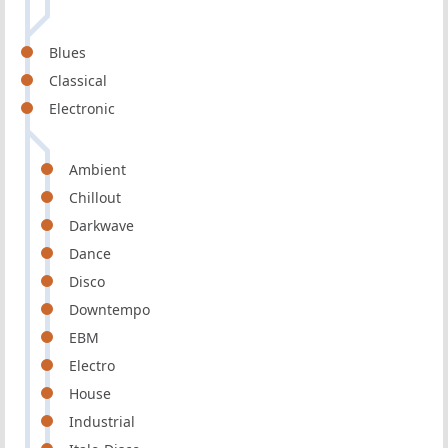
Blues
Classical
Electronic
Ambient
Chillout
Darkwave
Dance
Disco
Downtempo
EBM
Electro
House
Industrial