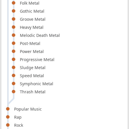
Folk Metal
Gothic Metal
Groove Metal
Heavy Metal
Melodic Death Metal
Post-Metal
Power Metal
Progressive Metal
Sludge Metal
Speed Metal
Symphonic Metal
Thrash Metal
Popular Music
Rap
Rock