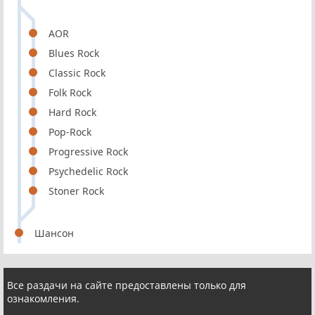
AOR
Blues Rock
Classic Rock
Folk Rock
Hard Rock
Pop-Rock
Progressive Rock
Psychedelic Rock
Stoner Rock
Шансон
Все раздачи на сайте предоставлены только для
ознакомления.