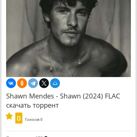
Shawn Mendes - Shawn (2024) FLAC
скачать торрент
0
Голосов
0