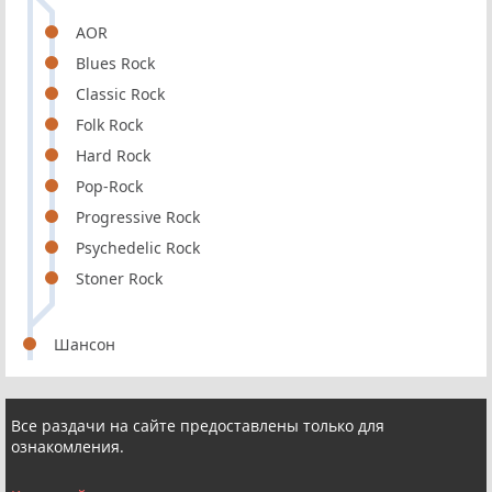
AOR
Blues Rock
Classic Rock
Folk Rock
Hard Rock
Pop-Rock
Progressive Rock
Psychedelic Rock
Stoner Rock
Шансон
Все раздачи на сайте предоставлены только для
ознакомления.