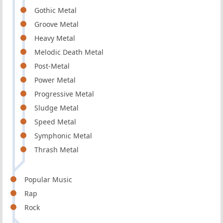
Gothic Metal
Groove Metal
Heavy Metal
Melodic Death Metal
Post-Metal
Power Metal
Progressive Metal
Sludge Metal
Speed Metal
Symphonic Metal
Thrash Metal
Popular Music
Rap
Rock