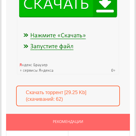
Скачать торрент [29.25 Kb]
(cкачиваний: 62)
РЕКОМЕНДАЦИИ