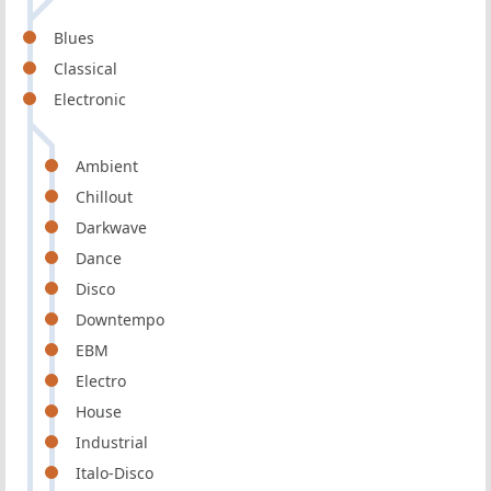
Blues
Classical
Electronic
Ambient
Chillout
Darkwave
Dance
Disco
Downtempo
EBM
Electro
House
Industrial
Italo-Disco