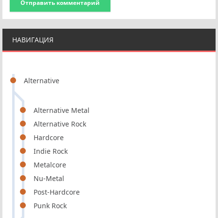
Отправить комментарий
НАВИГАЦИЯ
Alternative
Alternative Metal
Alternative Rock
Hardcore
Indie Rock
Metalcore
Nu-Metal
Post-Hardcore
Punk Rock