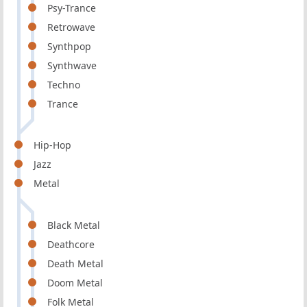
Psy-Trance
Retrowave
Synthpop
Synthwave
Techno
Trance
Hip-Hop
Jazz
Metal
Black Metal
Deathcore
Death Metal
Doom Metal
Folk Metal