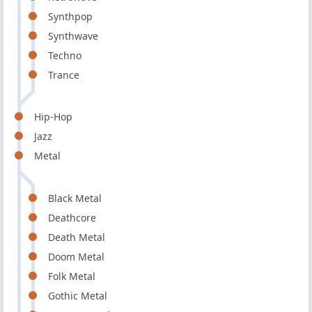
Synthpop
Synthwave
Techno
Trance
Hip-Hop
Jazz
Metal
Black Metal
Deathcore
Death Metal
Doom Metal
Folk Metal
Gothic Metal