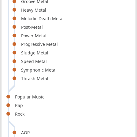
Groove Metal
Heavy Metal
Melodic Death Metal
Post-Metal
Power Metal
Progressive Metal
Sludge Metal
Speed Metal
Symphonic Metal
Thrash Metal
Popular Music
Rap
Rock
AOR