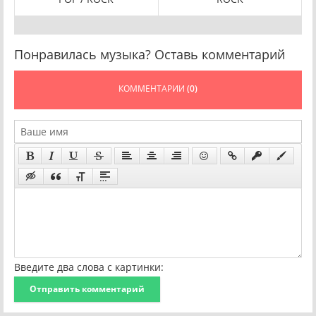
Понравилась музыка? Оставь комментарий
КОММЕНТАРИИ
(0)
Введите два слова с картинки:
Отправить комментарий