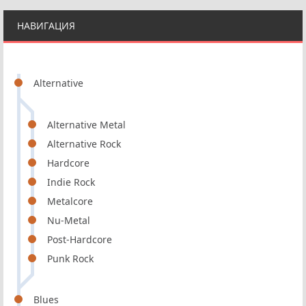
НАВИГАЦИЯ
Alternative
Alternative Metal
Alternative Rock
Hardcore
Indie Rock
Metalcore
Nu-Metal
Post-Hardcore
Punk Rock
Blues