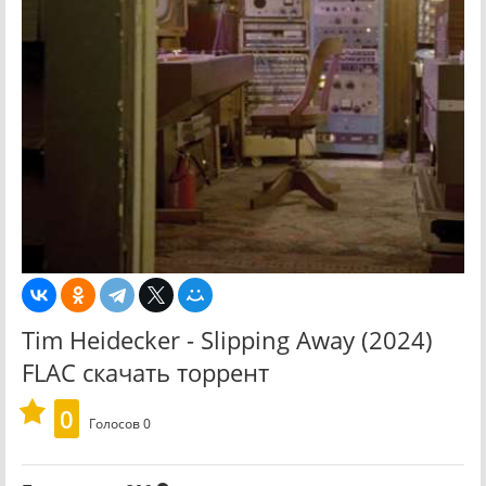
Tim Heidecker - Slipping Away (2024)
FLAC скачать торрент
0
Голосов
0