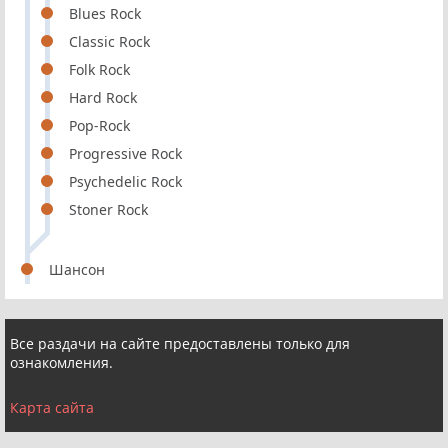
Blues Rock
Classic Rock
Folk Rock
Hard Rock
Pop-Rock
Progressive Rock
Psychedelic Rock
Stoner Rock
Шансон
Все раздачи на сайте предоставлены только для
ознакомления.
Карта сайта