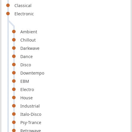
Classical
Electronic
Ambient
Chillout
Darkwave
Dance
Disco
Downtempo
EBM
Electro
House
Industrial
Italo-Disco
Psy-Trance
Retrowave