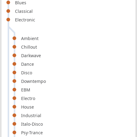
Blues
Classical
Electronic
Ambient
Chillout
Darkwave
Dance
Disco
Downtempo
EBM
Electro
House
Industrial
Italo-Disco
Psy-Trance