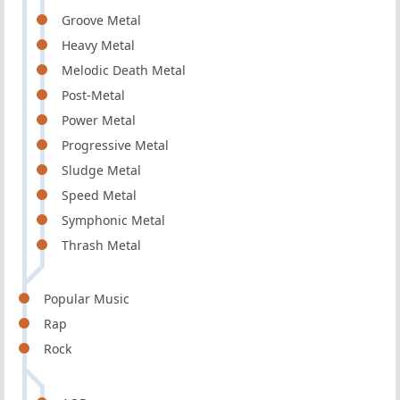
Groove Metal
Heavy Metal
Melodic Death Metal
Post-Metal
Power Metal
Progressive Metal
Sludge Metal
Speed Metal
Symphonic Metal
Thrash Metal
Popular Music
Rap
Rock