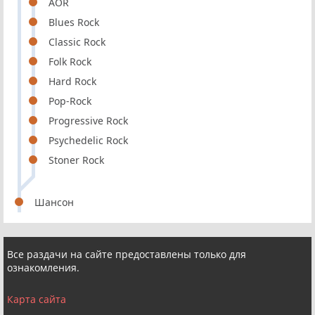
AOR
Blues Rock
Classic Rock
Folk Rock
Hard Rock
Pop-Rock
Progressive Rock
Psychedelic Rock
Stoner Rock
Шансон
Все раздачи на сайте предоставлены только для
ознакомления.
Карта сайта