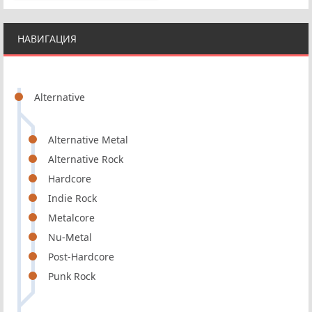
НАВИГАЦИЯ
Alternative
Alternative Metal
Alternative Rock
Hardcore
Indie Rock
Metalcore
Nu-Metal
Post-Hardcore
Punk Rock