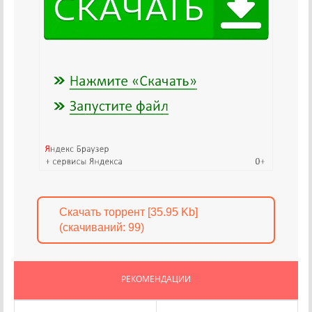
Скачать торрент [35.95 Kb]
(cкачиваний: 99)
РЕКОМЕНДАЦИИ