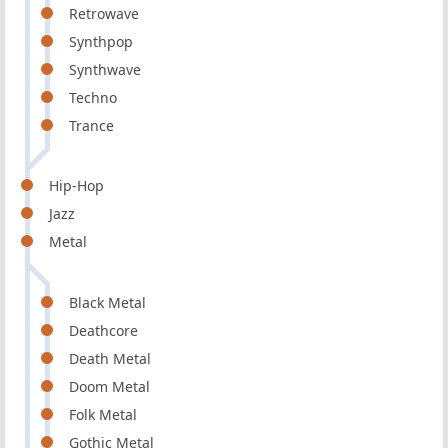
Retrowave
Synthpop
Synthwave
Techno
Trance
Hip-Hop
Jazz
Metal
Black Metal
Deathcore
Death Metal
Doom Metal
Folk Metal
Gothic Metal