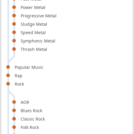
Power Metal
Progressive Metal
Sludge Metal
Speed Metal
Symphonic Metal
Thrash Metal
Popular Music
Rap
Rock
AOR
Blues Rock
Classic Rock
Folk Rock