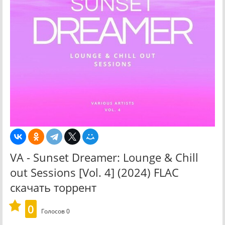
VA - Sunset Dreamer: Lounge & Chill
out Sessions [Vol. 4] (2024) FLAC
скачать торрент
0
Голосов
0