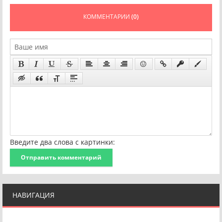
КОММЕНТАРИИ
(0)
Введите два слова с картинки:
Отправить комментарий
НАВИГАЦИЯ