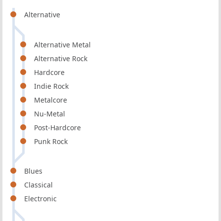
Alternative
Alternative Metal
Alternative Rock
Hardcore
Indie Rock
Metalcore
Nu-Metal
Post-Hardcore
Punk Rock
Blues
Classical
Electronic