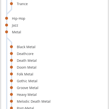
Trance
Hip-Hop
Jazz
Metal
Black Metal
Deathcore
Death Metal
Doom Metal
Folk Metal
Gothic Metal
Groove Metal
Heavy Metal
Melodic Death Metal
Post-Metal