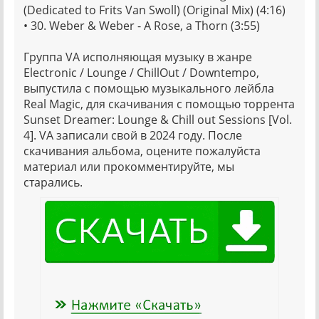
(Dedicated to Frits Van Swoll) (Original Mix) (4:16)
• 30. Weber & Weber - A Rose, a Thorn (3:55)
Группа VA исполняющая музыку в жанре
Electronic / Lounge / ChillOut / Downtempo,
выпустила с помощью музыкального лейбла
Real Magic, для скачивания с помощью торрента
Sunset Dreamer: Lounge & Chill out Sessions [Vol.
4]. VA записали свой в 2024 году. После
скачивания альбома, оцените пожалуйста
материал или прокомментируйте, мы
старались.