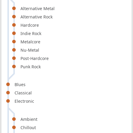
Alternative Metal
Alternative Rock
Hardcore
Indie Rock
Metalcore
Nu-Metal
Post-Hardcore
Punk Rock
Blues
Classical
Electronic
Ambient
Chillout