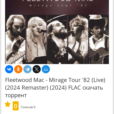
Fleetwood Mac - Mirage Tour '82 (Live)
(2024 Remaster) (2024) FLAC скачать
торрент
0
Голосов
0