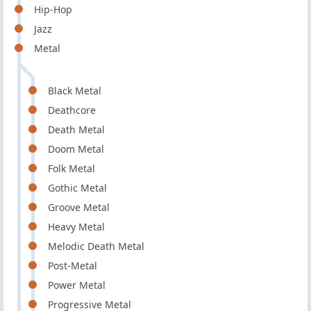
Hip-Hop
Jazz
Metal
Black Metal
Deathcore
Death Metal
Doom Metal
Folk Metal
Gothic Metal
Groove Metal
Heavy Metal
Melodic Death Metal
Post-Metal
Power Metal
Progressive Metal