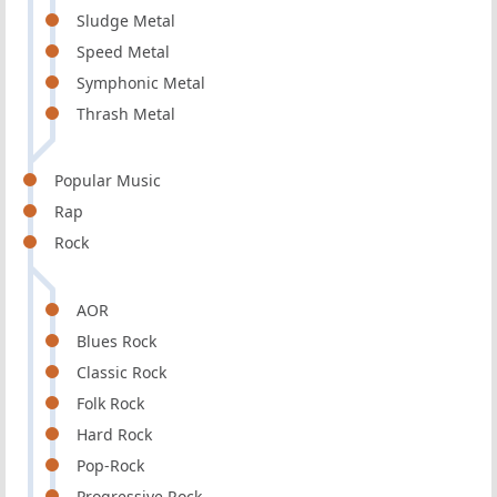
Sludge Metal
Speed Metal
Symphonic Metal
Thrash Metal
Popular Music
Rap
Rock
AOR
Blues Rock
Classic Rock
Folk Rock
Hard Rock
Pop-Rock
Progressive Rock