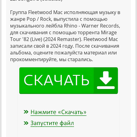
Группа Fleetwood Mac исполняющая музыку в
жанре Pop / Rock, выпустила с помощью
музыкального лейбла Rhino - Warner Records,
для скачивания с помощью торрента Mirage
Tour '82 (Live) (2024 Remaster). Fleetwood Mac
записали свой в 2024 году. После скачивания
альбома, оцените пожалуйста материал или
прокомментируйте, мы старались.