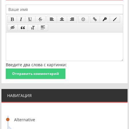
Введите два слова с картинки:
Отправить комментарий
НАВИГАЦИЯ
Alternative