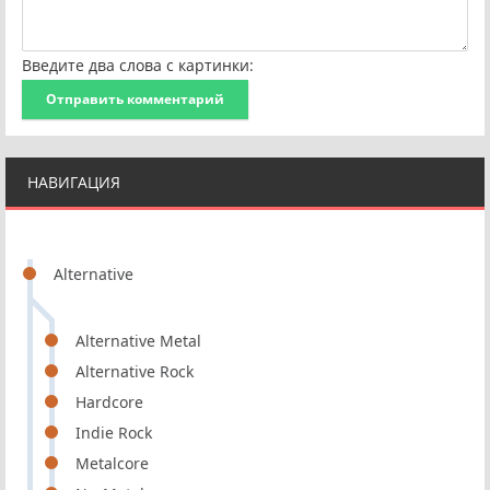
Введите два слова с картинки:
Отправить комментарий
НАВИГАЦИЯ
Alternative
Alternative Metal
Alternative Rock
Hardcore
Indie Rock
Metalcore