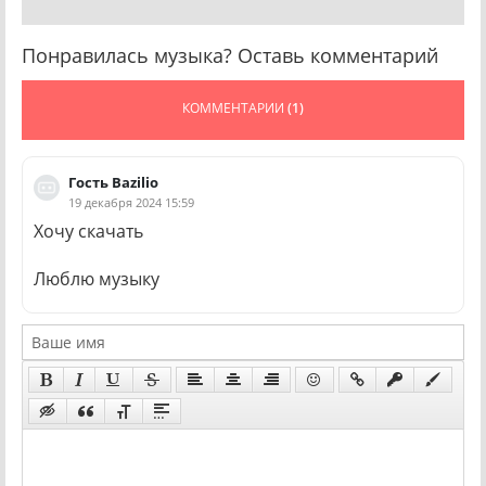
Понравилась музыка? Оставь комментарий
КОММЕНТАРИИ
(1)
Гость Bazilio
19 декабря 2024 15:59
Хочу скачать
Люблю музыку