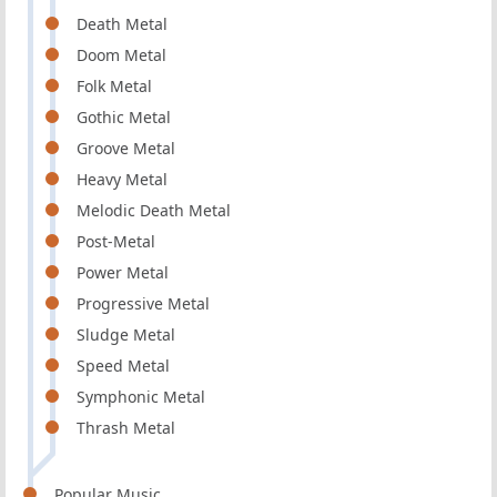
Death Metal
Doom Metal
Folk Metal
Gothic Metal
Groove Metal
Heavy Metal
Melodic Death Metal
Post-Metal
Power Metal
Progressive Metal
Sludge Metal
Speed Metal
Symphonic Metal
Thrash Metal
Popular Music