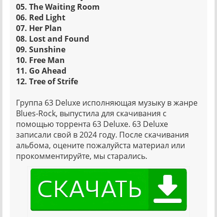
05. The Waiting Room
06. Red Light
07. Her Plan
08. Lost and Found
09. Sunshine
10. Free Man
11. Go Ahead
12. Tree of Strife
Группа 63 Deluxe исполняющая музыку в жанре
Blues-Rock, выпустила для скачивания с
помощью торрента 63 Deluxe. 63 Deluxe
записали свой в 2024 году. После скачивания
альбома, оцените пожалуйста материал или
прокомментируйте, мы старались.