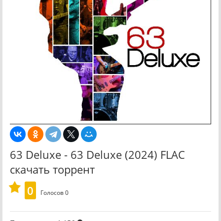
63 Deluxe - 63 Deluxe (2024) FLAC
скачать торрент
0
Голосов
0