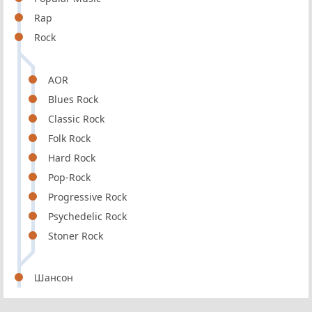
Rap
Rock
AOR
Blues Rock
Classic Rock
Folk Rock
Hard Rock
Pop-Rock
Progressive Rock
Psychedelic Rock
Stoner Rock
Шансон