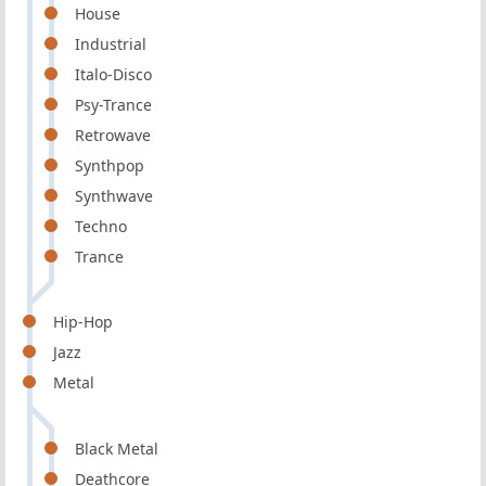
House
Industrial
Italo-Disco
Psy-Trance
Retrowave
Synthpop
Synthwave
Techno
Trance
Hip-Hop
Jazz
Metal
Black Metal
Deathcore