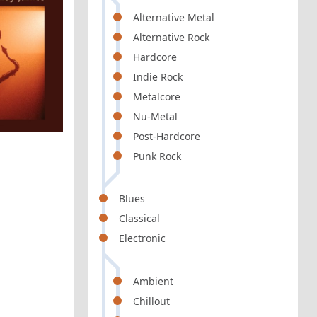
Alternative Metal
Alternative Rock
Hardcore
Indie Rock
Metalcore
Nu-Metal
Post-Hardcore
Punk Rock
Blues
Classical
Electronic
Ambient
Chillout