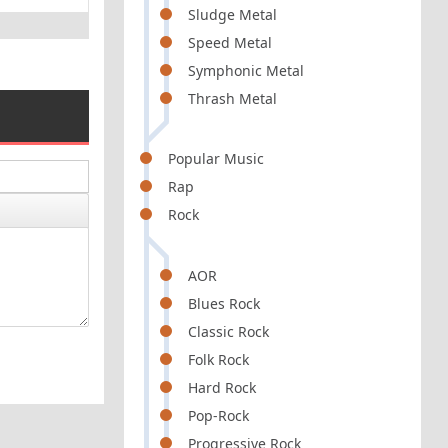
Sludge Metal
Speed Metal
Symphonic Metal
Thrash Metal
Popular Music
Rap
Rock
AOR
Blues Rock
Classic Rock
Folk Rock
Hard Rock
Pop-Rock
Progressive Rock