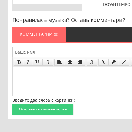
DOWNTEMPO
Понравилась музыка? Оставь комментарий
КОММЕНТАРИИ
(0)
Введите два слова с картинки:
Отправить комментарий