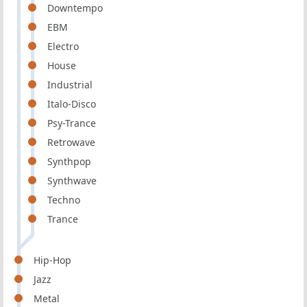
Downtempo
EBM
Electro
House
Industrial
Italo-Disco
Psy-Trance
Retrowave
Synthpop
Synthwave
Techno
Trance
Hip-Hop
Jazz
Metal