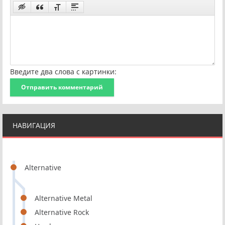
Введите два слова с картинки:
Отправить комментарий
НАВИГАЦИЯ
Alternative
Alternative Metal
Alternative Rock