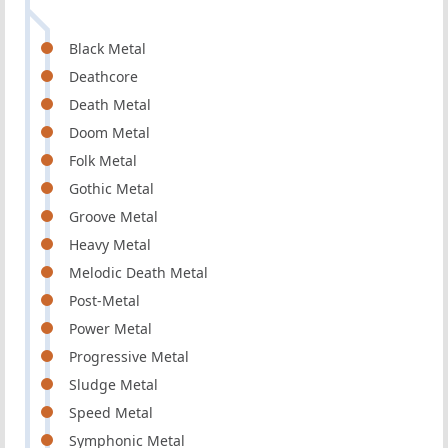
Black Metal
Deathcore
Death Metal
Doom Metal
Folk Metal
Gothic Metal
Groove Metal
Heavy Metal
Melodic Death Metal
Post-Metal
Power Metal
Progressive Metal
Sludge Metal
Speed Metal
Symphonic Metal