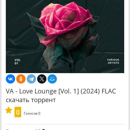
VA - Love Lounge [Vol. 1] (2024) FLAC
скачать торрент
0
Голосов
0