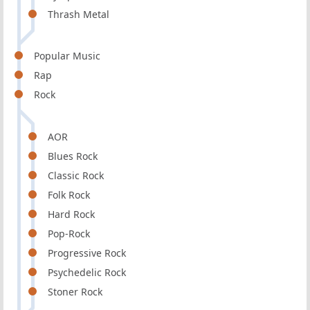
Thrash Metal
Popular Music
Rap
Rock
AOR
Blues Rock
Classic Rock
Folk Rock
Hard Rock
Pop-Rock
Progressive Rock
Psychedelic Rock
Stoner Rock