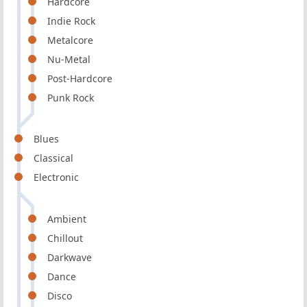
Hardcore
Indie Rock
Metalcore
Nu-Metal
Post-Hardcore
Punk Rock
Blues
Classical
Electronic
Ambient
Chillout
Darkwave
Dance
Disco