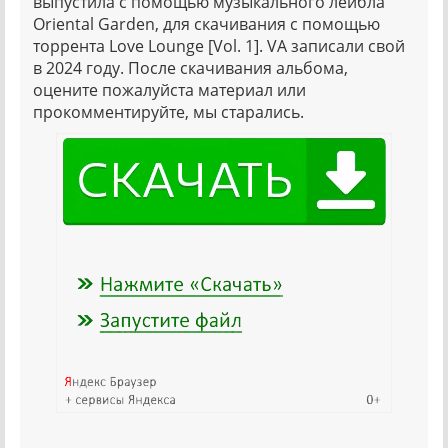
выпустила с помощью музыкального лейбла
Oriental Garden, для скачивания с помощью
торрента Love Lounge [Vol. 1]. VA записали свой
в 2024 году. После скачивания альбома,
оцените пожалуйста материал или
прокомментируйте, мы старались.