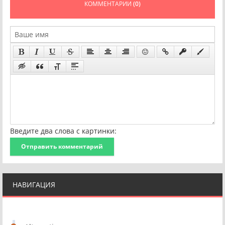
КОММЕНТАРИИ
(0)
Введите два слова с картинки:
Отправить комментарий
НАВИГАЦИЯ