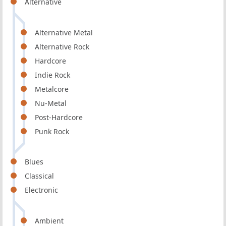
Alternative
Alternative Metal
Alternative Rock
Hardcore
Indie Rock
Metalcore
Nu-Metal
Post-Hardcore
Punk Rock
Blues
Classical
Electronic
Ambient