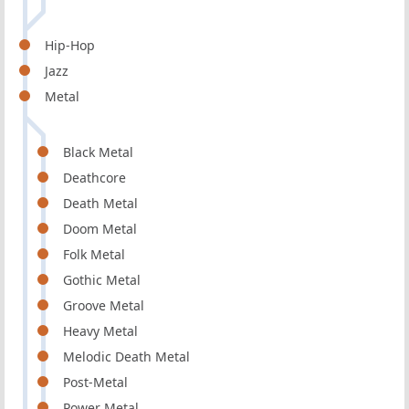
Hip-Hop
Jazz
Metal
Black Metal
Deathcore
Death Metal
Doom Metal
Folk Metal
Gothic Metal
Groove Metal
Heavy Metal
Melodic Death Metal
Post-Metal
Power Metal