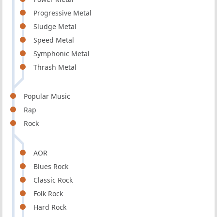
Progressive Metal
Sludge Metal
Speed Metal
Symphonic Metal
Thrash Metal
Popular Music
Rap
Rock
AOR
Blues Rock
Classic Rock
Folk Rock
Hard Rock