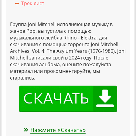
Трек-лист
Группа Joni Mitchell исполняющая музыку в
жанре Pop, выпустила с помощью
музыкального лейбла Rhino - Elektra, для
скачивания с помощью торрента Joni Mitchell
Archives, Vol. 4: The Asylum Years (1976-1980). Joni
Mitchell записали свой в 2024 году. После
скачивания альбома, оцените пожалуйста
материал или прокомментируйте, мы
старались.