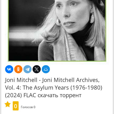
Joni Mitchell - Joni Mitchell Archives,
Vol. 4: The Asylum Years (1976-1980)
(2024) FLAC скачать торрент
0
Голосов
0