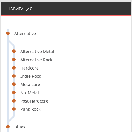
НАВИГАЦИЯ
Alternative
Alternative Metal
Alternative Rock
Hardcore
Indie Rock
Metalcore
Nu-Metal
Post-Hardcore
Punk Rock
Blues