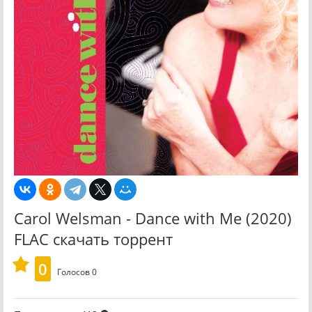
Carol Welsman - Dance with Me (2020)
FLAC скачать торрент
0
Голосов
0