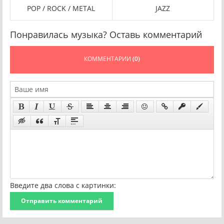
POP / ROCK / METAL
JAZZ
Понравилась музыка? Оставь комментарий
КОММЕНТАРИИ
(0)
Введите два слова с картинки:
Отправить комментарий