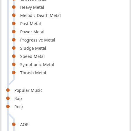
Heavy Metal
Melodic Death Metal
Post-Metal
Power Metal
Progressive Metal
Sludge Metal
Speed Metal
Symphonic Metal
Thrash Metal
Popular Music
Rap
Rock
AOR