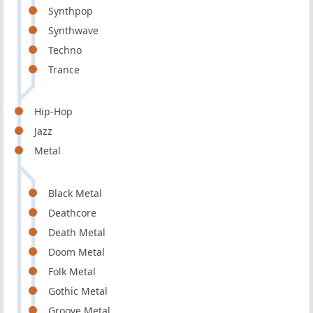
Synthpop
Synthwave
Techno
Trance
Hip-Hop
Jazz
Metal
Black Metal
Deathcore
Death Metal
Doom Metal
Folk Metal
Gothic Metal
Groove Metal