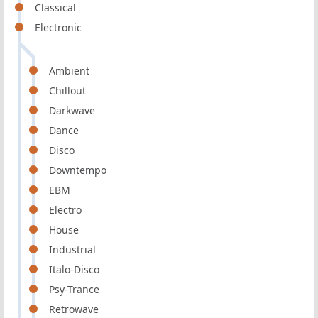
Classical
Electronic
Ambient
Chillout
Darkwave
Dance
Disco
Downtempo
EBM
Electro
House
Industrial
Italo-Disco
Psy-Trance
Retrowave