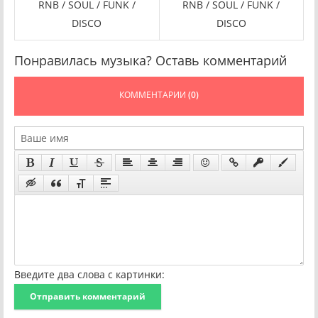
RNB / SOUL / FUNK /
RNB / SOUL / FUNK /
DISCO
DISCO
Понравилась музыка? Оставь комментарий
КОММЕНТАРИИ
(0)
Введите два слова с картинки:
Отправить комментарий