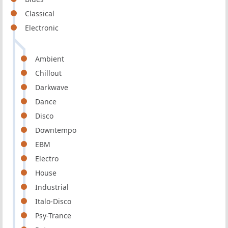
Classical
Electronic
Ambient
Chillout
Darkwave
Dance
Disco
Downtempo
EBM
Electro
House
Industrial
Italo-Disco
Psy-Trance