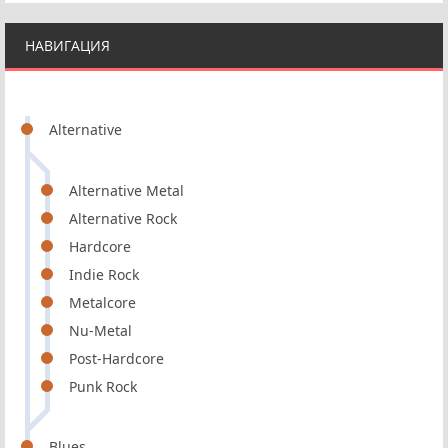
НАВИГАЦИЯ
Alternative
Alternative Metal
Alternative Rock
Hardcore
Indie Rock
Metalcore
Nu-Metal
Post-Hardcore
Punk Rock
Blues