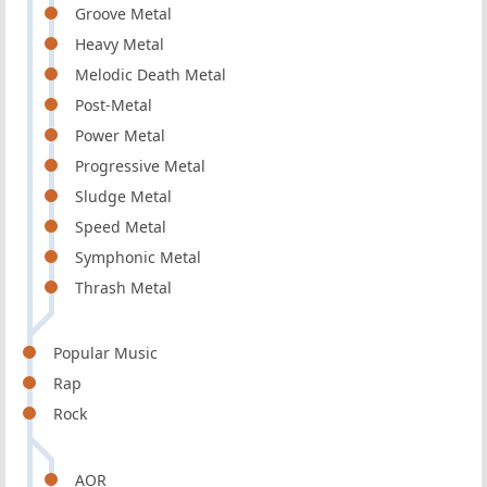
Groove Metal
Heavy Metal
Melodic Death Metal
Post-Metal
Power Metal
Progressive Metal
Sludge Metal
Speed Metal
Symphonic Metal
Thrash Metal
Popular Music
Rap
Rock
AOR