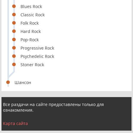
Blues Rock
Classic Rock
Folk Rock
Hard Rock
Pop-Rock
Progressive Rock
Psychedelic Rock
Stoner Rock
Шансон
Все раздачи на сайте предоставлены только для
ознакомления.
Карта сайта