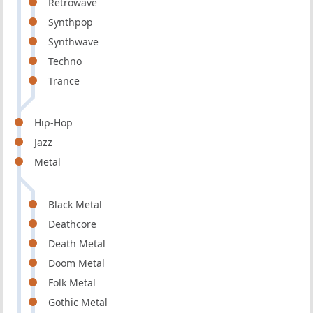
Retrowave
Synthpop
Synthwave
Techno
Trance
Hip-Hop
Jazz
Metal
Black Metal
Deathcore
Death Metal
Doom Metal
Folk Metal
Gothic Metal