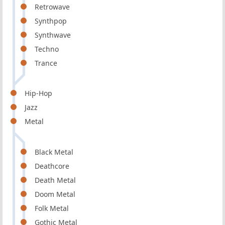
Retrowave
Synthpop
Synthwave
Techno
Trance
Hip-Hop
Jazz
Metal
Black Metal
Deathcore
Death Metal
Doom Metal
Folk Metal
Gothic Metal