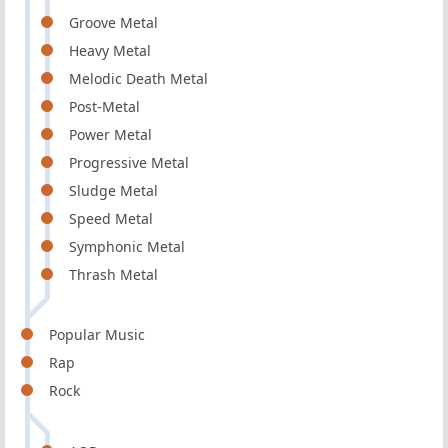
Groove Metal
Heavy Metal
Melodic Death Metal
Post-Metal
Power Metal
Progressive Metal
Sludge Metal
Speed Metal
Symphonic Metal
Thrash Metal
Popular Music
Rap
Rock