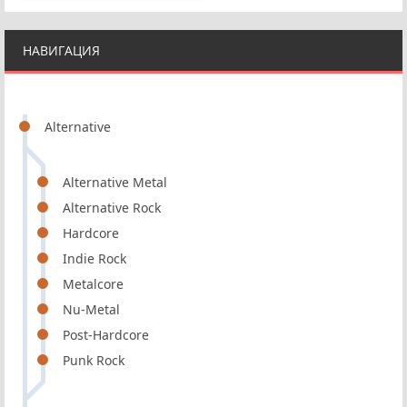
НАВИГАЦИЯ
Alternative
Alternative Metal
Alternative Rock
Hardcore
Indie Rock
Metalcore
Nu-Metal
Post-Hardcore
Punk Rock