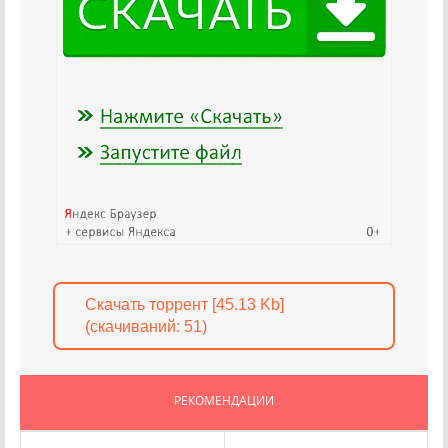
Скачать торрент [45.13 Kb]
(cкачиваний: 51)
РЕКОМЕНДАЦИИ