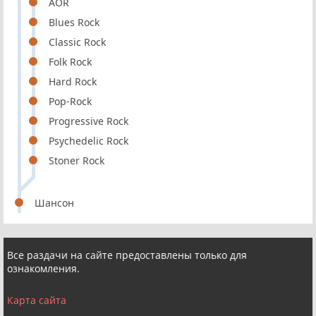
AOR
Blues Rock
Classic Rock
Folk Rock
Hard Rock
Pop-Rock
Progressive Rock
Psychedelic Rock
Stoner Rock
Шансон
Все раздачи на сайте предоставлены только для
ознакомления.
Карта сайта