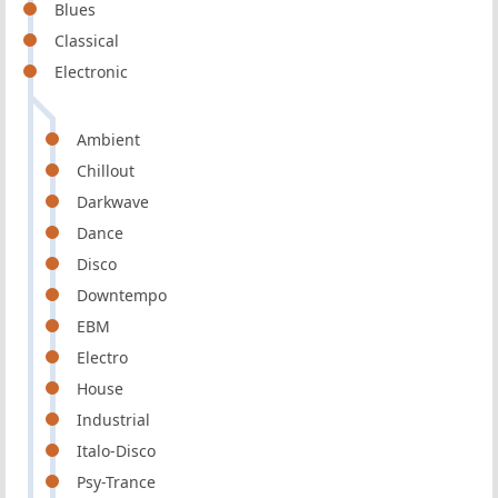
Blues
Classical
Electronic
Ambient
Chillout
Darkwave
Dance
Disco
Downtempo
EBM
Electro
House
Industrial
Italo-Disco
Psy-Trance