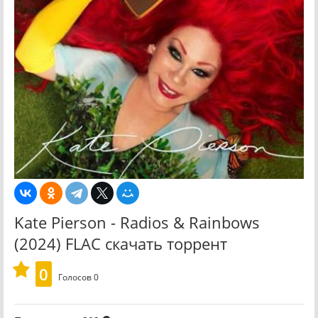
Kate Pierson - Radios & Rainbows
(2024) FLAC скачать торрент
0
Голосов
0