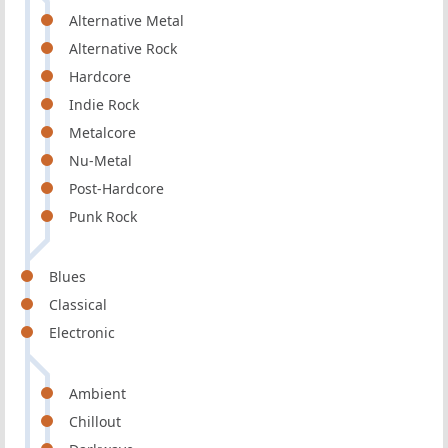
Alternative Metal
Alternative Rock
Hardcore
Indie Rock
Metalcore
Nu-Metal
Post-Hardcore
Punk Rock
Blues
Classical
Electronic
Ambient
Chillout