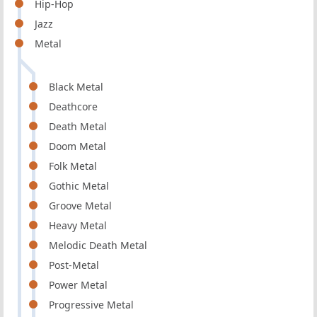
Hip-Hop
Jazz
Metal
Black Metal
Deathcore
Death Metal
Doom Metal
Folk Metal
Gothic Metal
Groove Metal
Heavy Metal
Melodic Death Metal
Post-Metal
Power Metal
Progressive Metal