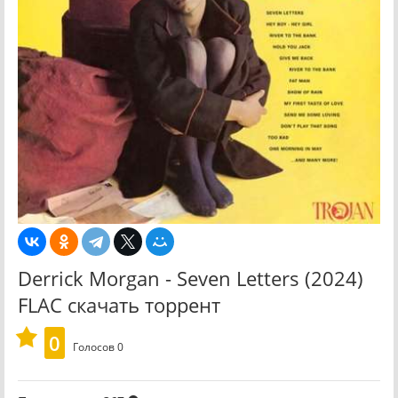
Derrick Morgan - Seven Letters (2024)
FLAC скачать торрент
0
Голосов
0