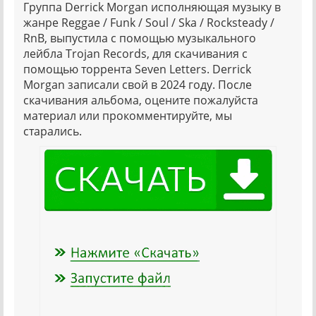
Группа Derrick Morgan исполняющая музыку в
жанре Reggae / Funk / Soul / Ska / Rocksteady /
RnB, выпустила с помощью музыкального
лейбла Trojan Records, для скачивания с
помощью торрента Seven Letters. Derrick
Morgan записали свой в 2024 году. После
скачивания альбома, оцените пожалуйста
материал или прокомментируйте, мы
старались.