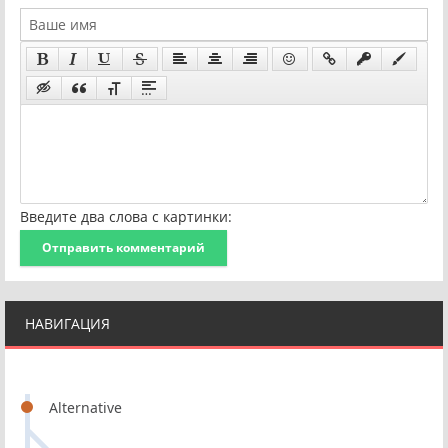
Введите два слова с картинки:
Отправить комментарий
НАВИГАЦИЯ
Alternative