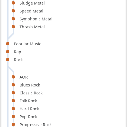
Sludge Metal
Speed Metal
Symphonic Metal
Thrash Metal
Popular Music
Rap
Rock
AOR
Blues Rock
Classic Rock
Folk Rock
Hard Rock
Pop-Rock
Progressive Rock