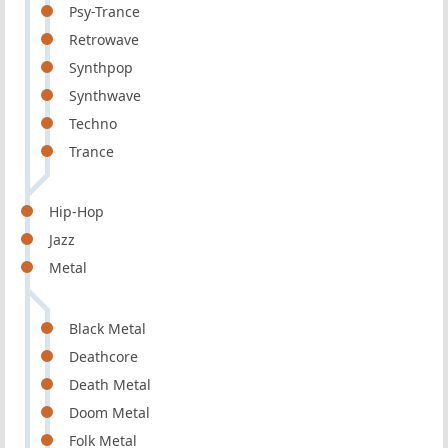
Psy-Trance
Retrowave
Synthpop
Synthwave
Techno
Trance
Hip-Hop
Jazz
Metal
Black Metal
Deathcore
Death Metal
Doom Metal
Folk Metal