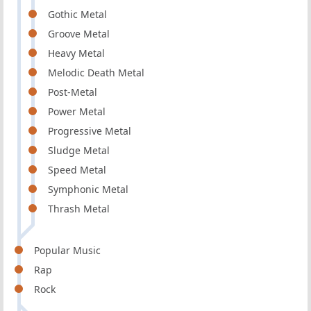
Gothic Metal
Groove Metal
Heavy Metal
Melodic Death Metal
Post-Metal
Power Metal
Progressive Metal
Sludge Metal
Speed Metal
Symphonic Metal
Thrash Metal
Popular Music
Rap
Rock