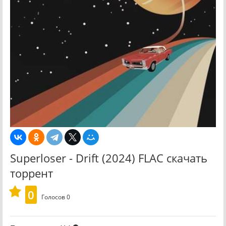
Superloser - Drift (2024) FLAC скачать
торрент
0
Голосов
0