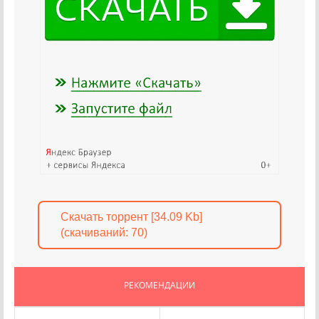
Скачать торрент [34.09 Kb]
(cкачиваний: 70)
РЕКОМЕНДАЦИИ