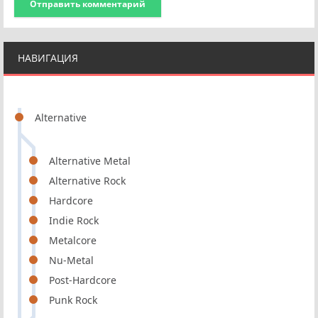
Отправить комментарий
НАВИГАЦИЯ
Alternative
Alternative Metal
Alternative Rock
Hardcore
Indie Rock
Metalcore
Nu-Metal
Post-Hardcore
Punk Rock