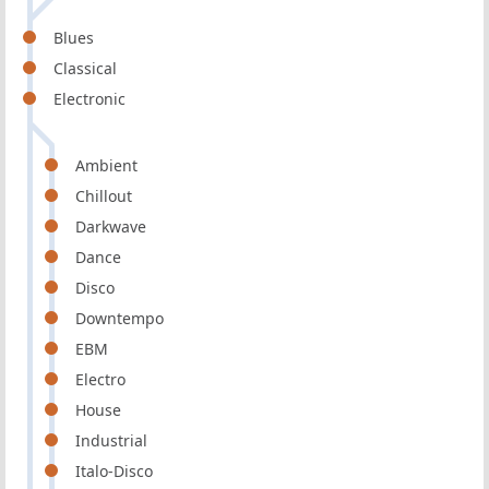
Blues
Classical
Electronic
Ambient
Chillout
Darkwave
Dance
Disco
Downtempo
EBM
Electro
House
Industrial
Italo-Disco