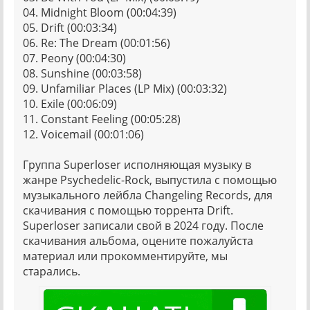
04. Midnight Bloom (00:04:39)
05. Drift (00:03:34)
06. Re: The Dream (00:01:56)
07. Peony (00:04:30)
08. Sunshine (00:03:58)
09. Unfamiliar Places (LP Mix) (00:03:32)
10. Exile (00:06:09)
11. Constant Feeling (00:05:28)
12. Voicemail (00:01:06)
Группа Superloser исполняющая музыку в
жанре Psychedelic-Rock, выпустила с помощью
музыкального лейбла Changeling Records, для
скачивания с помощью торрента Drift.
Superloser записали свой в 2024 году. После
скачивания альбома, оцените пожалуйста
материал или прокомментируйте, мы
старались.