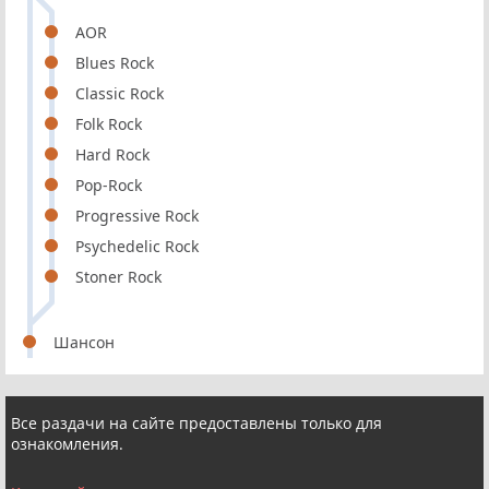
AOR
Blues Rock
Classic Rock
Folk Rock
Hard Rock
Pop-Rock
Progressive Rock
Psychedelic Rock
Stoner Rock
Шансон
Все раздачи на сайте предоставлены только для
ознакомления.