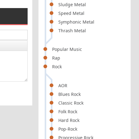
Sludge Metal
Speed Metal
Symphonic Metal
Thrash Metal
Popular Music
Rap
Rock
AOR
Blues Rock
Classic Rock
Folk Rock
Hard Rock
Pop-Rock
Progressive Rock