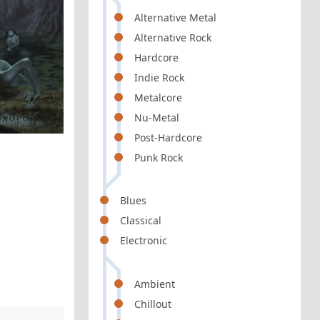
Alternative Metal
Alternative Rock
Hardcore
Indie Rock
Metalcore
Nu-Metal
Post-Hardcore
Punk Rock
Blues
Classical
Electronic
Ambient
Chillout