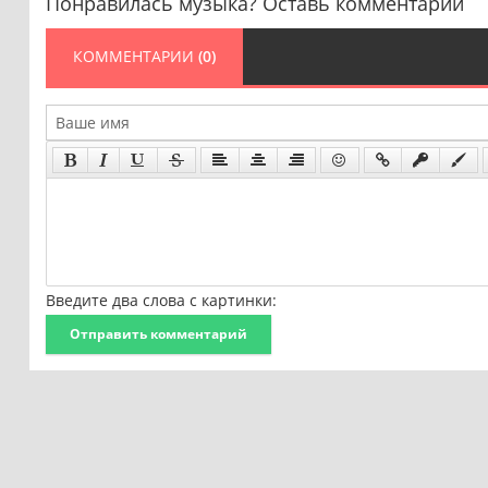
Понравилась музыка? Оставь комментарий
КОММЕНТАРИИ
(0)
Введите два слова с картинки:
Отправить комментарий