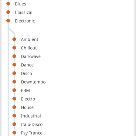
Blues
Classical
Electronic
Ambient
Chillout
Darkwave
Dance
Disco
Downtempo
EBM
Electro
House
Industrial
Italo-Disco
Psy-Trance