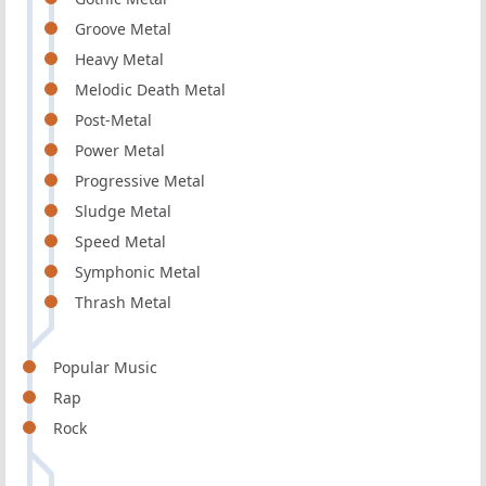
Groove Metal
Heavy Metal
Melodic Death Metal
Post-Metal
Power Metal
Progressive Metal
Sludge Metal
Speed Metal
Symphonic Metal
Thrash Metal
Popular Music
Rap
Rock