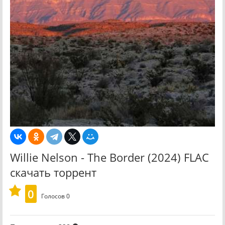
Willie Nelson - The Border (2024) FLAC
скачать торрент
0
Голосов
0