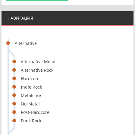
НАВИГАЦИЯ
Alternative
Alternative Metal
Alternative Rock
Hardcore
Indie Rock
Metalcore
Nu-Metal
Post-Hardcore
Punk Rock