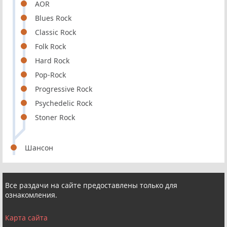
AOR
Blues Rock
Classic Rock
Folk Rock
Hard Rock
Pop-Rock
Progressive Rock
Psychedelic Rock
Stoner Rock
Шансон
Все раздачи на сайте предоставлены только для
ознакомления.
Карта сайта