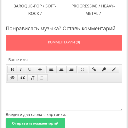
BAROQUE-POP / SOFT-
PROGRESSIVE / HEAVY-
ROCK /
METAL /
Понравилась музыка? Оставь комментарий
КОММЕНТАРИИ
(0)
Введите два слова с картинки:
Отправить комментарий