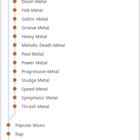
Doom Metal
Folk Metal
Gothic Metal
Groove Metal
Heavy Metal
Melodic Death Metal
Post-Metal
Power Metal
Progressive Metal
Sludge Metal
Speed Metal
Symphonic Metal
Thrash Metal
Popular Music
Rap