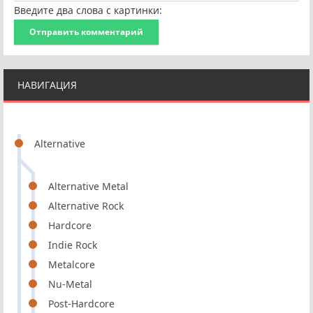
Введите два слова с картинки:
Отправить комментарий
НАВИГАЦИЯ
Alternative
Alternative Metal
Alternative Rock
Hardcore
Indie Rock
Metalcore
Nu-Metal
Post-Hardcore