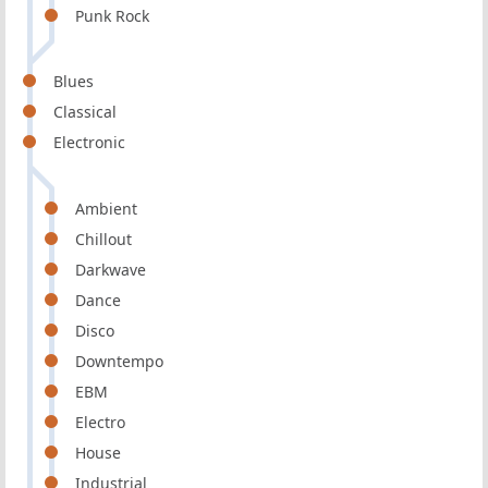
Punk Rock
Blues
Classical
Electronic
Ambient
Chillout
Darkwave
Dance
Disco
Downtempo
EBM
Electro
House
Industrial