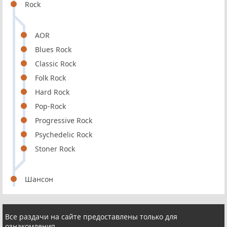
Rock
AOR
Blues Rock
Classic Rock
Folk Rock
Hard Rock
Pop-Rock
Progressive Rock
Psychedelic Rock
Stoner Rock
Шансон
Все раздачи на сайте предоставлены только для
ознакомления.