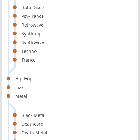
Italo-Disco
Psy-Trance
Retrowave
Synthpop
Synthwave
Techno
Trance
Hip-Hop
Jazz
Metal
Black Metal
Deathcore
Death Metal