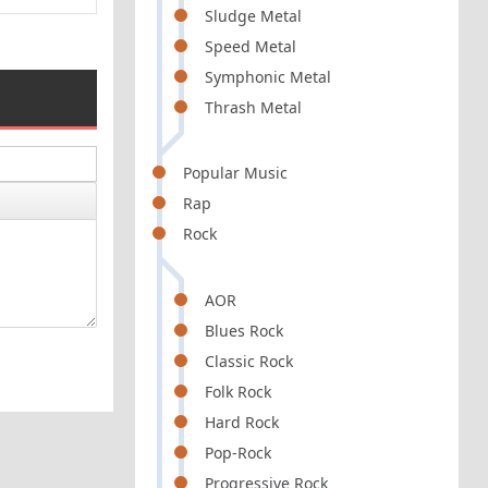
Sludge Metal
Speed Metal
Symphonic Metal
Thrash Metal
Popular Music
Rap
Rock
AOR
Blues Rock
Classic Rock
Folk Rock
Hard Rock
Pop-Rock
Progressive Rock