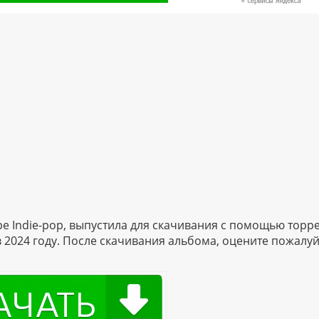
 Indie-pop, выпустила для скачивания с помощью торре
 2024 году. После скачивания альбома, оцените пожалуй