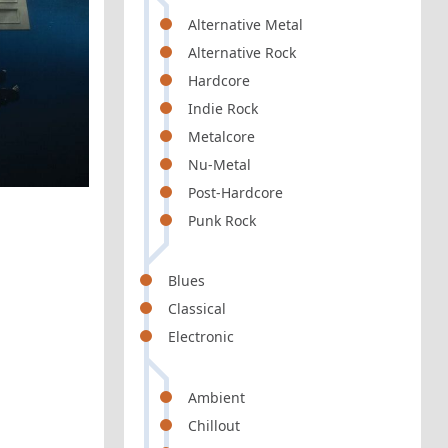
Alternative Metal
Alternative Rock
Hardcore
Indie Rock
Metalcore
Nu-Metal
Post-Hardcore
Punk Rock
Blues
Classical
Electronic
Ambient
Chillout