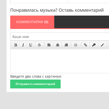
Понравилась музыка? Оставь комментарий
КОММЕНТАРИИ
(0)
Введите два слова с картинки:
Отправить комментарий