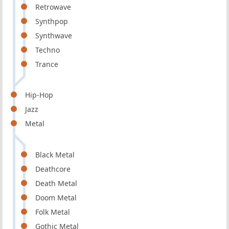
Retrowave
Synthpop
Synthwave
Techno
Trance
Hip-Hop
Jazz
Metal
Black Metal
Deathcore
Death Metal
Doom Metal
Folk Metal
Gothic Metal