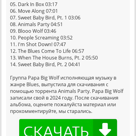
05. Dark In Box 03:17
06. Move Along 07:01
07. Sweet Baby Bird, Pt. 1 03:06
08. Animals Party 04:51
09. Blooo Wolf 03:46
10. People Screaming 03:52
11. I'm Shot Down! 07:47
12. The Blues Come To Life 06:57
13. When The House Burns, Pt. 2 05:50
14. Sweet Baby Bird, Pt. 2 04:41
Группа Papa Big Wolf исполняющая музыку в
жанре Blues, выпустила для скачивания с
помощью торрента Animals Party. Papa Big Wolf
записали свой в 2024 году. После скачивания
альбома, оцените пожалуйста материал или
прокомментируйте, мы старались.