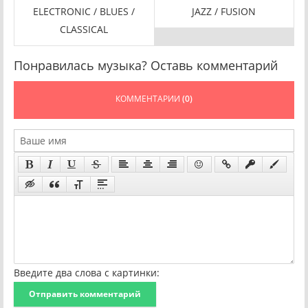
ELECTRONIC / BLUES /
JAZZ / FUSION
CLASSICAL
Понравилась музыка? Оставь комментарий
КОММЕНТАРИИ
(0)
Введите два слова с картинки:
Отправить комментарий