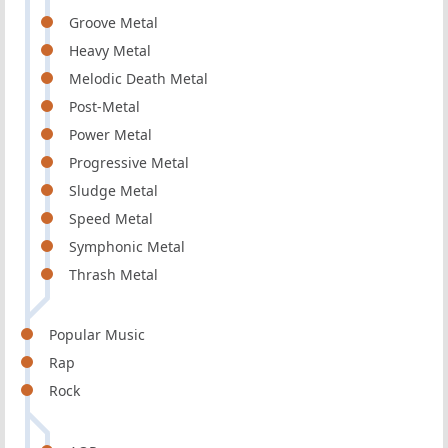
Groove Metal
Heavy Metal
Melodic Death Metal
Post-Metal
Power Metal
Progressive Metal
Sludge Metal
Speed Metal
Symphonic Metal
Thrash Metal
Popular Music
Rap
Rock