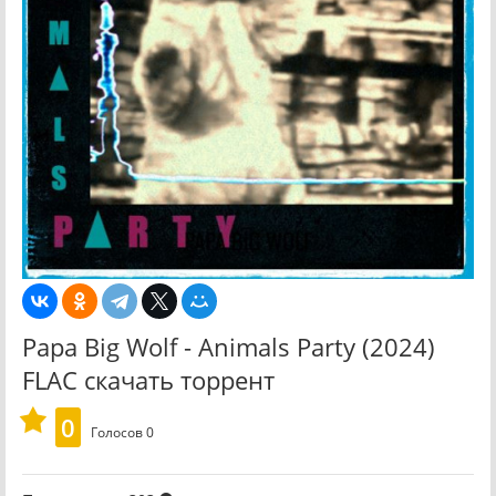
Papa Big Wolf - Animals Party (2024)
FLAC скачать торрент
0
Голосов
0