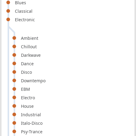
Blues
Classical
Electronic
Ambient
Chillout
Darkwave
Dance
Disco
Downtempo
EBM
Electro
House
Industrial
Italo-Disco
Psy-Trance