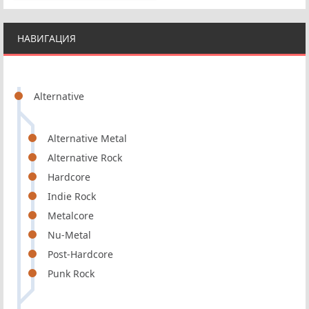
НАВИГАЦИЯ
Alternative
Alternative Metal
Alternative Rock
Hardcore
Indie Rock
Metalcore
Nu-Metal
Post-Hardcore
Punk Rock