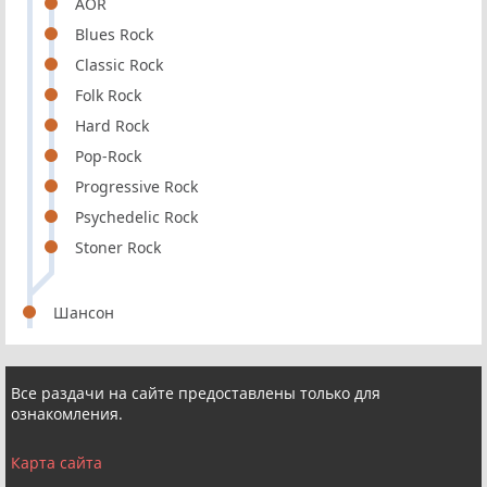
AOR
Blues Rock
Classic Rock
Folk Rock
Hard Rock
Pop-Rock
Progressive Rock
Psychedelic Rock
Stoner Rock
Шансон
Все раздачи на сайте предоставлены только для
ознакомления.
Карта сайта