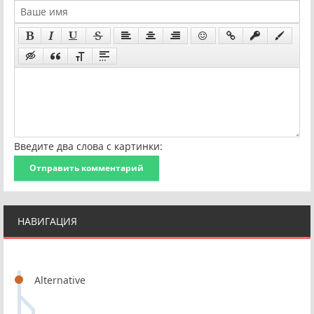
Введите два слова с картинки:
Отправить комментарий
НАВИГАЦИЯ
Alternative