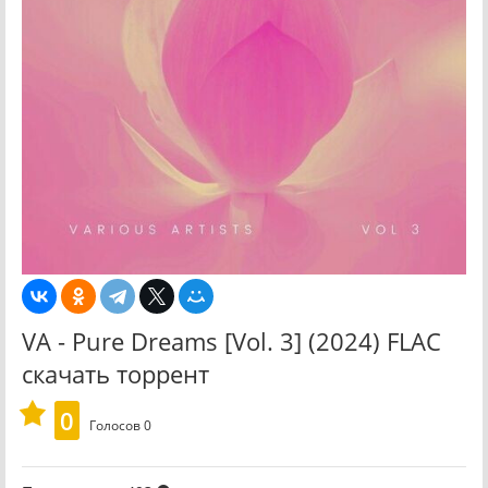
VA - Pure Dreams [Vol. 3] (2024) FLAC
скачать торрент
0
Голосов
0