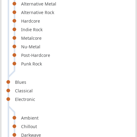
Alternative Metal
Alternative Rock
Hardcore
Indie Rock
Metalcore
Nu-Metal
Post-Hardcore
Punk Rock
Blues
Classical
Electronic
Ambient
Chillout
Darkwave