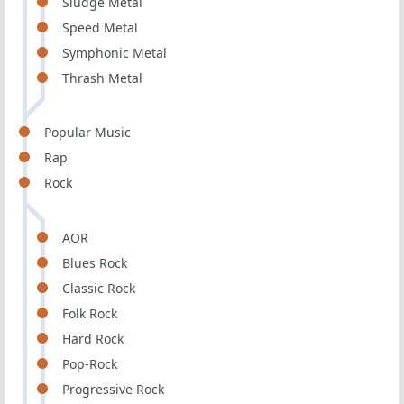
Sludge Metal
Speed Metal
Symphonic Metal
Thrash Metal
Popular Music
Rap
Rock
AOR
Blues Rock
Classic Rock
Folk Rock
Hard Rock
Pop-Rock
Progressive Rock