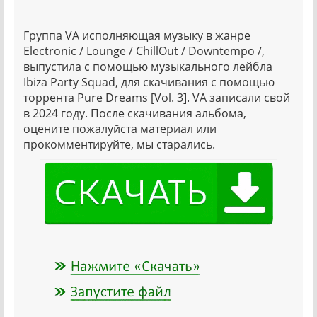
Группа VA исполняющая музыку в жанре
Electronic / Lounge / ChillOut / Downtempo /,
выпустила с помощью музыкального лейбла
Ibiza Party Squad, для скачивания с помощью
торрента Pure Dreams [Vol. 3]. VA записали свой
в 2024 году. После скачивания альбома,
оцените пожалуйста материал или
прокомментируйте, мы старались.