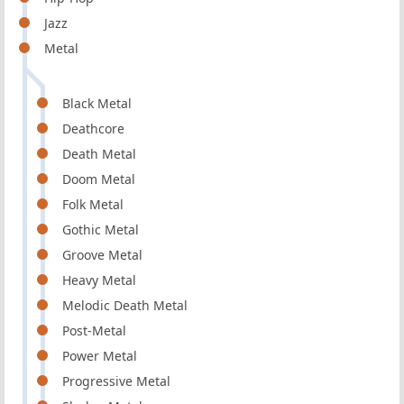
Jazz
Metal
Black Metal
Deathcore
Death Metal
Doom Metal
Folk Metal
Gothic Metal
Groove Metal
Heavy Metal
Melodic Death Metal
Post-Metal
Power Metal
Progressive Metal