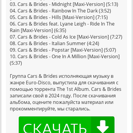
03. Cars & Brides - Midnight [Maxi-Version] (5:13)
04. Cars & Brides - Rainbow In The Dark (3:52)
05. Cars & Brides - Hills [Maxi-Version] (7:15)
06. Cars & Brides feat. Lyane Leigh - Ride In The
Rain [Maxi-Version] (6:35)
07. Cars & Brides - Cold As Ice [Maxi-Version] (7:27)
08. Cars & Brides - Italian Summer (4:24)
09. Cars & Brides - Popstar [Maxi-Version] (5:07)
10. Cars & Brides - One In A Million [Maxi-Version]
(5:37)
Группа Cars & Brides исполняющая музыку в
жанре Euro-Disco, выпустила для скачивания с
помощью торрента The 1st Album. Cars & Brides
записали свой в 2024 году. После скачивания
альбома, оцените пожалуйста материал или
прокомментируйте, мы старались.