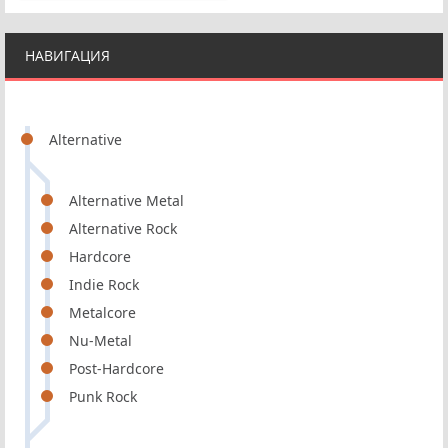
НАВИГАЦИЯ
Alternative
Alternative Metal
Alternative Rock
Hardcore
Indie Rock
Metalcore
Nu-Metal
Post-Hardcore
Punk Rock