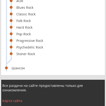
AOR
Blues Rock
Classic Rock
Folk Rock
Hard Rock
Pop-Rock
Progressive Rock
Psychedelic Rock
Stoner Rock
Шансон
Все раздачи на сайте предоставлены только для
ознакомления.
Карта сайта