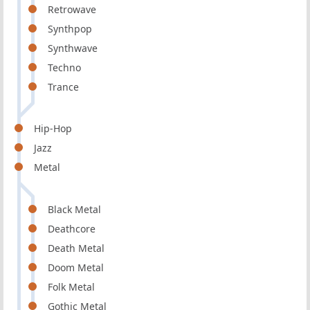
Retrowave
Synthpop
Synthwave
Techno
Trance
Hip-Hop
Jazz
Metal
Black Metal
Deathcore
Death Metal
Doom Metal
Folk Metal
Gothic Metal