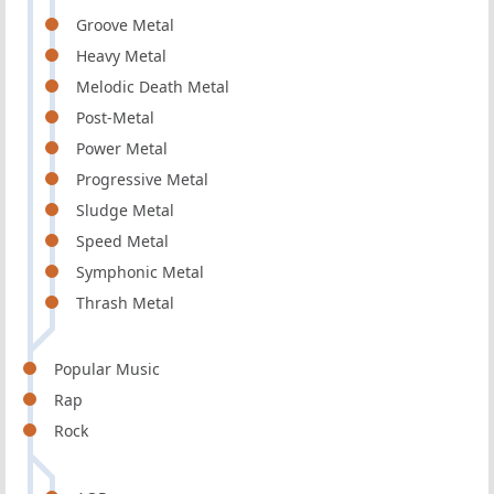
Groove Metal
Heavy Metal
Melodic Death Metal
Post-Metal
Power Metal
Progressive Metal
Sludge Metal
Speed Metal
Symphonic Metal
Thrash Metal
Popular Music
Rap
Rock