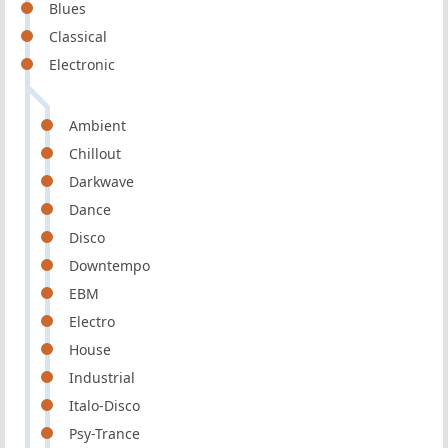
Blues
Classical
Electronic
Ambient
Chillout
Darkwave
Dance
Disco
Downtempo
EBM
Electro
House
Industrial
Italo-Disco
Psy-Trance