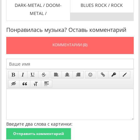
DARK-METAL / DOOM-
BLUES ROCK / ROCK
METAL /
Понравилась музыка? Оставь комментарий
КОММЕНТАРИИ
(0)
Введите два слова с картинки:
Отправить комментарий