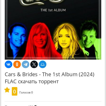
Cars & Brides - The 1st Album (2024)
FLAC скачать торрент
0
Голосов
0