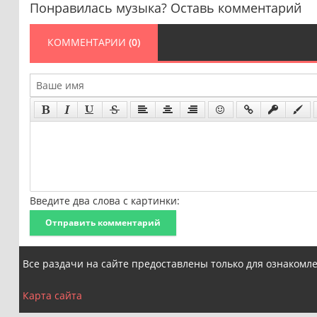
Понравилась музыка? Оставь комментарий
КОММЕНТАРИИ
(0)
Введите два слова с картинки:
Отправить комментарий
Все раздачи на сайте предоставлены только для ознакомл
Карта сайта