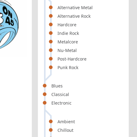
Alternative Metal
Alternative Rock
Hardcore
Indie Rock
Metalcore
Nu-Metal
Post-Hardcore
Punk Rock
Blues
Classical
Electronic
Ambient
Chillout