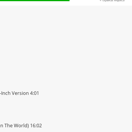
-Inch Version 4:01
In The World) 16:02