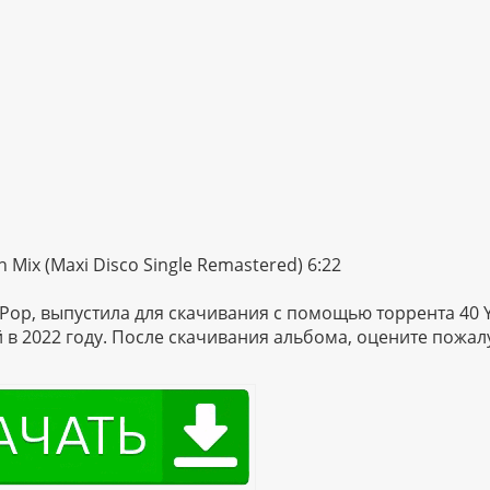
h Mix (Maxi Disco Single Remastered) 6:22
Pop, выпустила для скачивания с помощью торрента 40 
ой в 2022 году. После скачивания альбома, оцените пожал