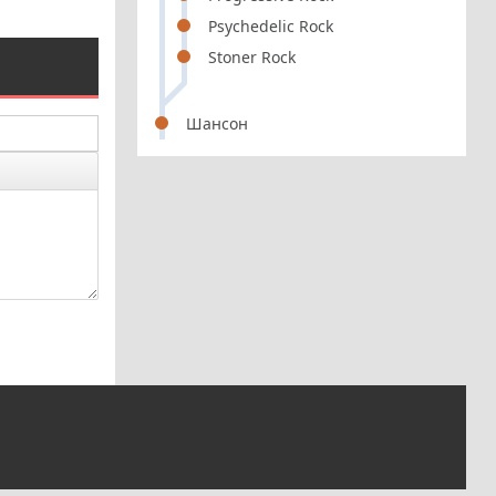
Psychedelic Rock
Stoner Rock
Шансон