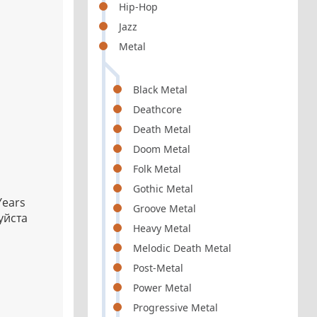
Hip-Hop
Jazz
Metal
Black Metal
Deathcore
Death Metal
Doom Metal
Folk Metal
Gothic Metal
Years
Groove Metal
уйста
Heavy Metal
Melodic Death Metal
Post-Metal
Power Metal
Progressive Metal