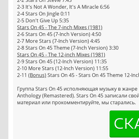
2-3 It's Not A Wonder, It's A Miracle 6:56
2-4 Stars On Jingle 0:11
2-5 Don't Give Up 5:35
Stars On 45 - The 7-inch Mixes (1981)
2-6 Stars On 45 (7-Inch Version) 4:50
2-7 More Stars (7-Inch Version) 4:45
2-8 Stars On 45 Theme (7-Inch Version) 3:30
Stars On 45 - The 12-inch Mixes (1981)
2-9 Stars On 45 (12-Inch Version) 11:35
2-10 More Stars (12-Inch Version) 11:55
2-11
(Bonus)
Stars On 45 - Stars On 45 Theme 12-Inc
Группа Stars On 45 исполняющая музыку в жанре 
Anthology (Remastered). Stars On 45 записали св
материал или прокомментируйте, мы старались.