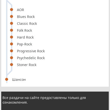
AOR
Blues Rock
Classic Rock
Folk Rock
Hard Rock
Pop-Rock
Progressive Rock
Psychedelic Rock
Stoner Rock
Шансон
Все раздачи на сайте предоставлены только для
ознакомления.