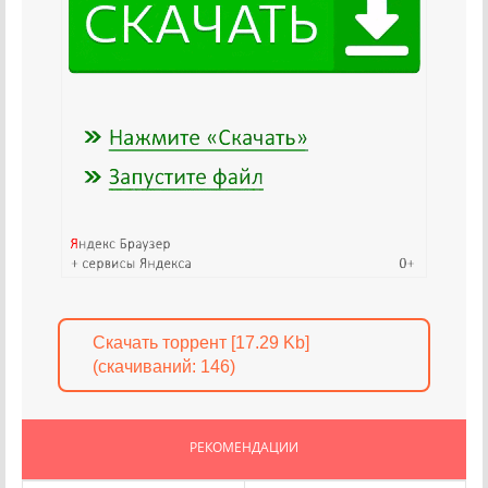
Скачать торрент [17.29 Kb]
(cкачиваний: 146)
РЕКОМЕНДАЦИИ