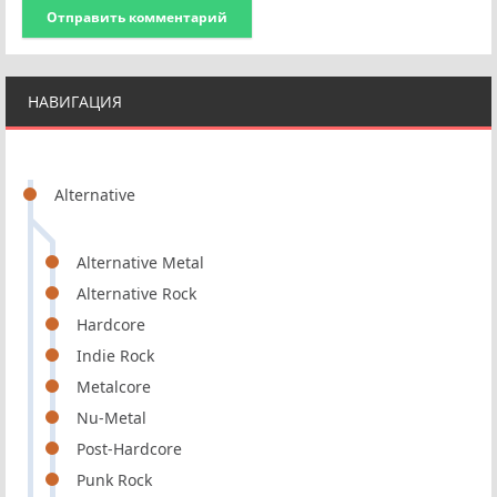
Отправить комментарий
НАВИГАЦИЯ
Alternative
Alternative Metal
Alternative Rock
Hardcore
Indie Rock
Metalcore
Nu-Metal
Post-Hardcore
Punk Rock