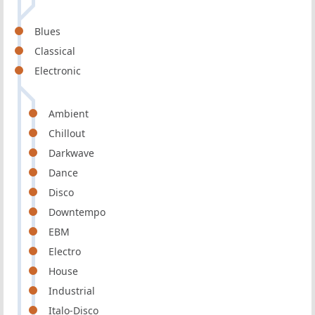
Blues
Classical
Electronic
Ambient
Chillout
Darkwave
Dance
Disco
Downtempo
EBM
Electro
House
Industrial
Italo-Disco