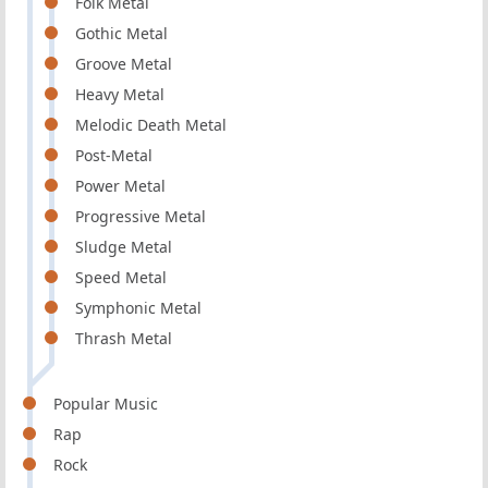
Folk Metal
Gothic Metal
Groove Metal
Heavy Metal
Melodic Death Metal
Post-Metal
Power Metal
Progressive Metal
Sludge Metal
Speed Metal
Symphonic Metal
Thrash Metal
Popular Music
Rap
Rock