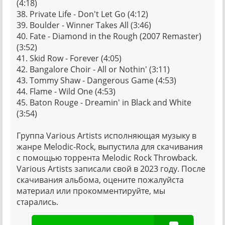
(4:18)
38. Private Life - Don't Let Go (4:12)
39. Boulder - Winner Takes All (3:46)
40. Fate - Diamond in the Rough (2007 Remaster)
(3:52)
41. Skid Row - Forever (4:05)
42. Bangalore Choir - All or Nothin' (3:11)
43. Tommy Shaw - Dangerous Game (4:53)
44. Flame - Wild One (4:53)
45. Baton Rouge - Dreamin' in Black and White
(3:54)
Группа Various Artists исполняющая музыку в
жанре Melodic-Rock, выпустила для скачивания
с помощью торрента Melodic Rock Throwback.
Various Artists записали свой в 2023 году. После
скачивания альбома, оцените пожалуйста
материал или прокомментируйте, мы
старались.