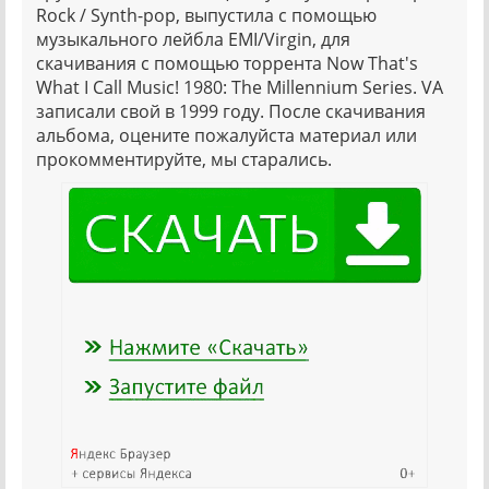
Rock / Synth-pop, выпустила с помощью
музыкального лейбла EMI/Virgin, для
скачивания с помощью торрента Now That's
What I Call Music! 1980: The Millennium Series. VA
записали свой в 1999 году. После скачивания
альбома, оцените пожалуйста материал или
прокомментируйте, мы старались.