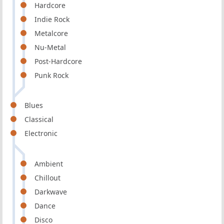
Hardcore
Indie Rock
Metalcore
Nu-Metal
Post-Hardcore
Punk Rock
Blues
Classical
Electronic
Ambient
Chillout
Darkwave
Dance
Disco