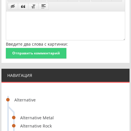
Введите два слова с картинки:
Отправить комментарий
НАВИГАЦИЯ
Alternative
Alternative Metal
Alternative Rock