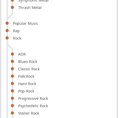
Symphonic Metal
Thrash Metal
Popular Music
Rap
Rock
AOR
Blues Rock
Classic Rock
Folk Rock
Hard Rock
Pop-Rock
Progressive Rock
Psychedelic Rock
Stoner Rock