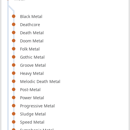
Black Metal
Deathcore
Death Metal
Doom Metal
Folk Metal
Gothic Metal
Groove Metal
Heavy Metal
Melodic Death Metal
Post-Metal
Power Metal
Progressive Metal
Sludge Metal
Speed Metal