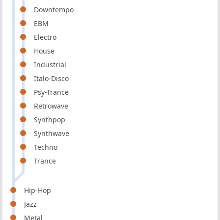
Downtempo
EBM
Electro
House
Industrial
Italo-Disco
Psy-Trance
Retrowave
Synthpop
Synthwave
Techno
Trance
Hip-Hop
Jazz
Metal