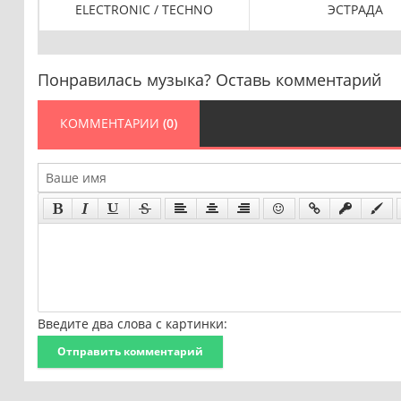
 /
ELECTRONIC / TECHNO
ЭСТРАДА
Понравилась музыка? Оставь комментарий
КОММЕНТАРИИ
(0)
Введите два слова с картинки:
Отправить комментарий