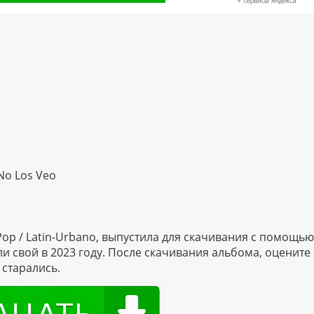
No Los Veo
op / Latin-Urbano, выпустила для скачивания с помощью
и свой в 2023 году. После скачивания альбома, оцените
старались.