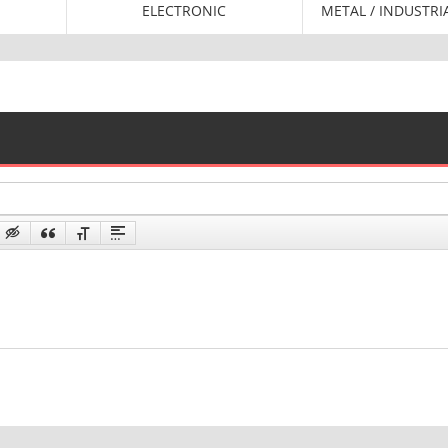
ELECTRONIC
METAL / INDUSTRI