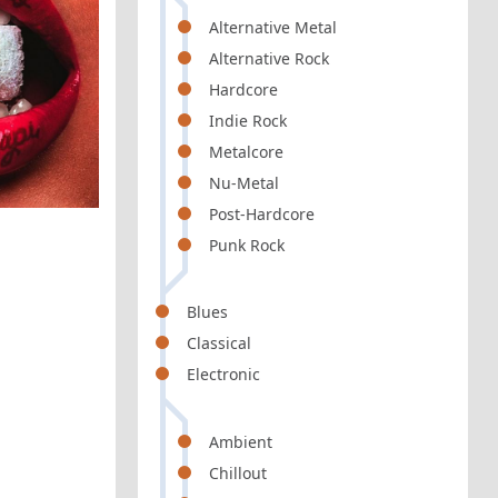
Alternative Metal
Alternative Rock
Hardcore
Indie Rock
Metalcore
Nu-Metal
Post-Hardcore
Punk Rock
Blues
Classical
Electronic
Ambient
Chillout