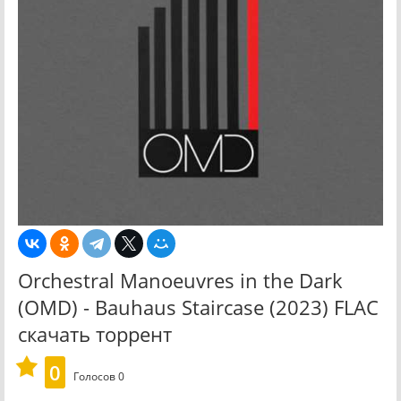
Orchestral Manoeuvres in the Dark
(OMD) - Bauhaus Staircase (2023) FLAC
скачать торрент
0
Голосов
0