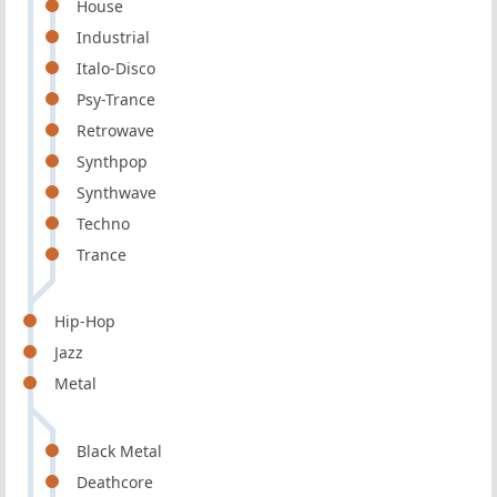
House
Industrial
Italo-Disco
Psy-Trance
Retrowave
Synthpop
Synthwave
Techno
Trance
Hip-Hop
Jazz
Metal
Black Metal
Deathcore