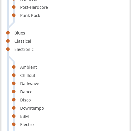
Post-Hardcore
Punk Rock
Blues
Classical
Electronic
Ambient
Chillout
Darkwave
Dance
Disco
Downtempo
EBM
Electro