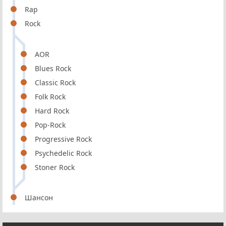
Rap
Rock
AOR
Blues Rock
Classic Rock
Folk Rock
Hard Rock
Pop-Rock
Progressive Rock
Psychedelic Rock
Stoner Rock
Шансон