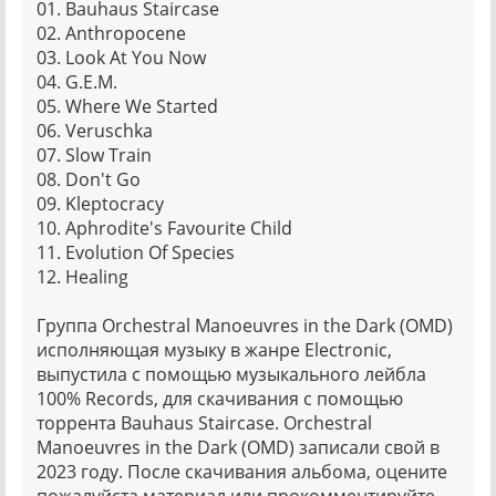
01. Bauhaus Staircase
02. Anthropocene
03. Look At You Now
04. G.E.M.
05. Where We Started
06. Veruschka
07. Slow Train
08. Don't Go
09. Kleptocracy
10. Aphrodite's Favourite Child
11. Evolution Of Species
12. Healing
Группа Orchestral Manoeuvres in the Dark (OMD)
исполняющая музыку в жанре Electronic,
выпустила с помощью музыкального лейбла
100% Records, для скачивания с помощью
торрента Bauhaus Staircase. Orchestral
Manoeuvres in the Dark (OMD) записали свой в
2023 году. После скачивания альбома, оцените