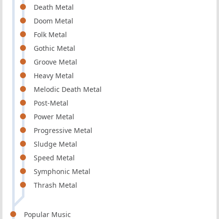
Death Metal
Doom Metal
Folk Metal
Gothic Metal
Groove Metal
Heavy Metal
Melodic Death Metal
Post-Metal
Power Metal
Progressive Metal
Sludge Metal
Speed Metal
Symphonic Metal
Thrash Metal
Popular Music