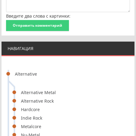
Введите два слова с картинки:
Отправить комментарий
НАВИГАЦИЯ
Alternative
Alternative Metal
Alternative Rock
Hardcore
Indie Rock
Metalcore
Nu-Metal