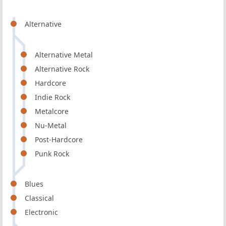
Alternative
Alternative Metal
Alternative Rock
Hardcore
Indie Rock
Metalcore
Nu-Metal
Post-Hardcore
Punk Rock
Blues
Classical
Electronic