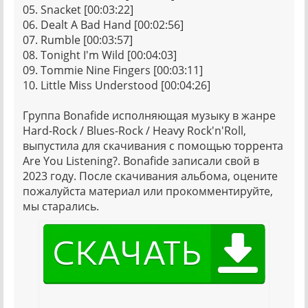
05. Snacket [00:03:22]
06. Dealt A Bad Hand [00:02:56]
07. Rumble [00:03:57]
08. Tonight I'm Wild [00:04:03]
09. Tommie Nine Fingers [00:03:11]
10. Little Miss Understood [00:04:26]
Группа Bonafide исполняющая музыку в жанре
Hard-Rock / Blues-Rock / Heavy Rock'n'Roll,
выпустила для скачивания с помощью торрента
Are You Listening?. Bonafide записали свой в
2023 году. После скачивания альбома, оцените
пожалуйста материал или прокомментируйте,
мы старались.