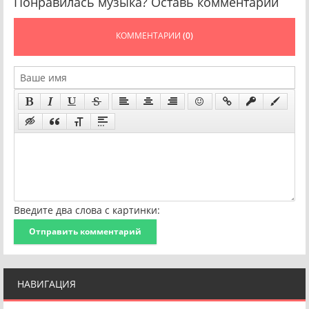
Понравилась музыка? Оставь комментарий
КОММЕНТАРИИ
(0)
Введите два слова с картинки:
Отправить комментарий
НАВИГАЦИЯ