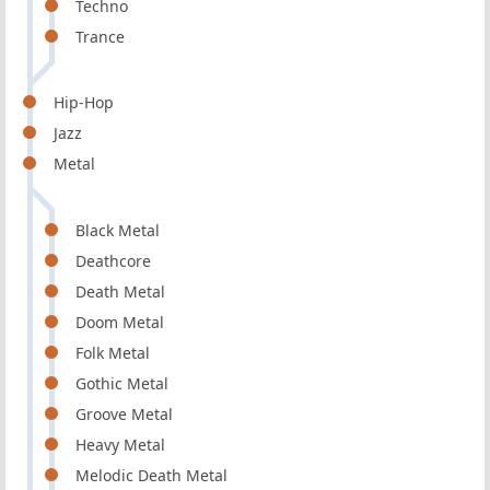
Techno
Trance
Hip-Hop
Jazz
Metal
Black Metal
Deathcore
Death Metal
Doom Metal
Folk Metal
Gothic Metal
Groove Metal
Heavy Metal
Melodic Death Metal