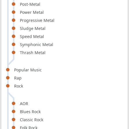
Post-Metal
Power Metal
Progressive Metal
Sludge Metal
Speed Metal
Symphonic Metal
Thrash Metal
Popular Music
Rap
Rock
AOR
Blues Rock
Classic Rock
Folk Rock