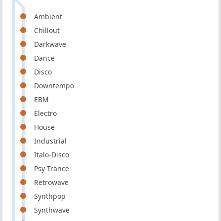
Ambient
Chillout
Darkwave
Dance
Disco
Downtempo
EBM
Electro
House
Industrial
Italo-Disco
Psy-Trance
Retrowave
Synthpop
Synthwave