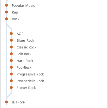
Popular Music
Rap
Rock
AOR
Blues Rock
Classic Rock
Folk Rock
Hard Rock
Pop-Rock
Progressive Rock
Psychedelic Rock
Stoner Rock
Шансон