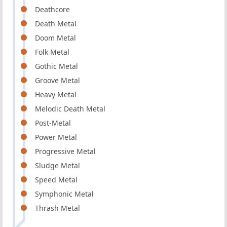
Deathcore
Death Metal
Doom Metal
Folk Metal
Gothic Metal
Groove Metal
Heavy Metal
Melodic Death Metal
Post-Metal
Power Metal
Progressive Metal
Sludge Metal
Speed Metal
Symphonic Metal
Thrash Metal