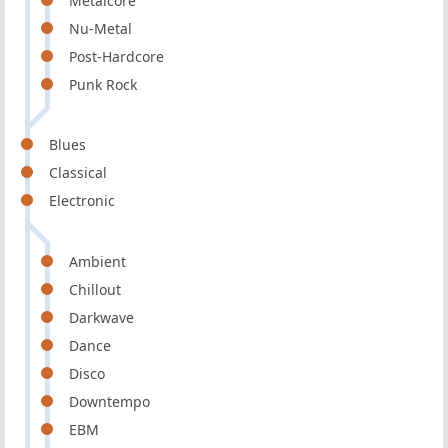
Metalcore
Nu-Metal
Post-Hardcore
Punk Rock
Blues
Classical
Electronic
Ambient
Chillout
Darkwave
Dance
Disco
Downtempo
EBM