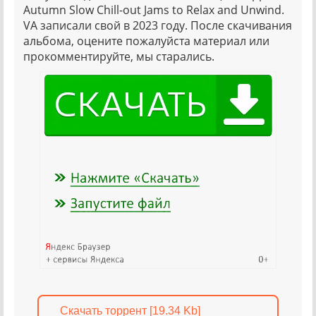
Autumn Slow Chill-out Jams to Relax and Unwind.
VA записали свой в 2023 году. После скачивания
альбома, оцените пожалуйста материал или
прокомментируйте, мы старались.
Скачать торрент [19.34 Kb]