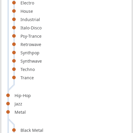
Electro
House
Industrial
Italo-Disco
Psy-Trance
Retrowave
Synthpop
Synthwave
Techno
Trance
Hip-Hop
Jazz
Metal
Black Metal