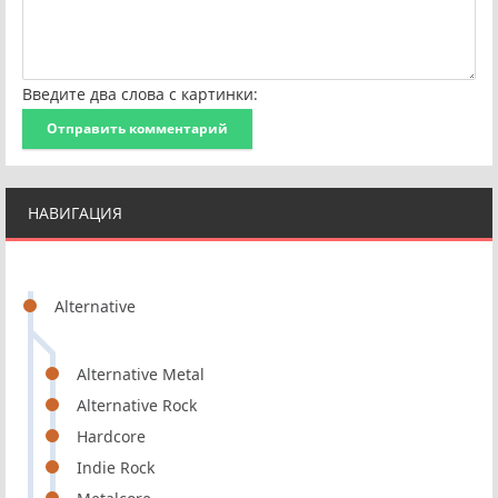
Введите два слова с картинки:
Отправить комментарий
НАВИГАЦИЯ
Alternative
Alternative Metal
Alternative Rock
Hardcore
Indie Rock