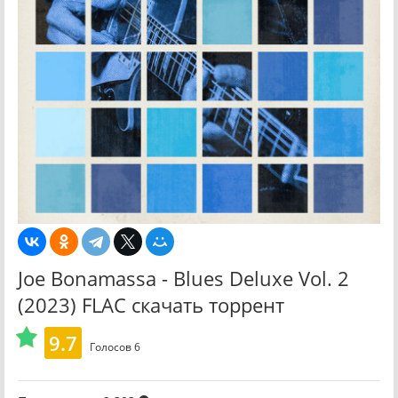
Joe Bonamassa - Blues Deluxe Vol. 2
(2023) FLAC скачать торрент
9.7
Голосов
6