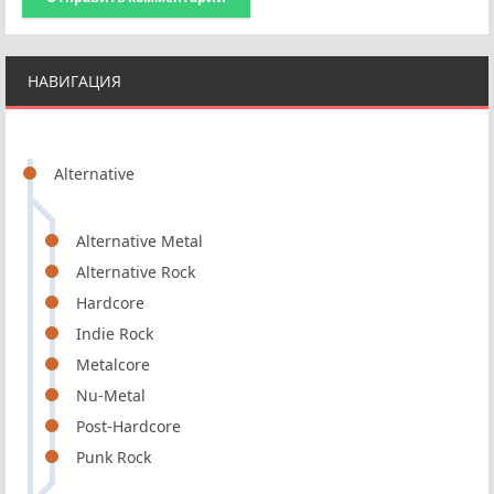
НАВИГАЦИЯ
Alternative
Alternative Metal
Alternative Rock
Hardcore
Indie Rock
Metalcore
Nu-Metal
Post-Hardcore
Punk Rock