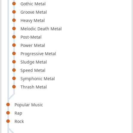
Gothic Metal
Groove Metal
Heavy Metal
Melodic Death Metal
Post-Metal
Power Metal
Progressive Metal
Sludge Metal
Speed Metal
Symphonic Metal
Thrash Metal
Popular Music
Rap
Rock