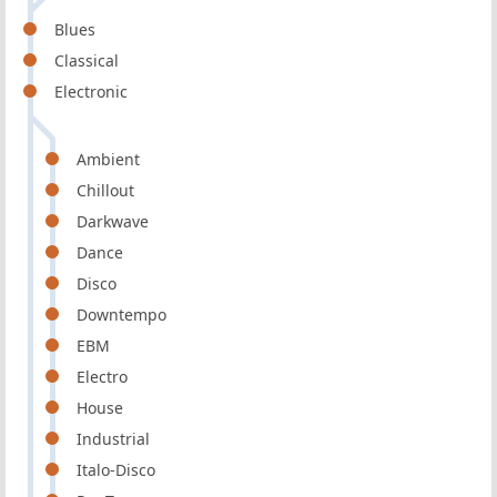
Blues
Classical
Electronic
Ambient
Chillout
Darkwave
Dance
Disco
Downtempo
EBM
Electro
House
Industrial
Italo-Disco