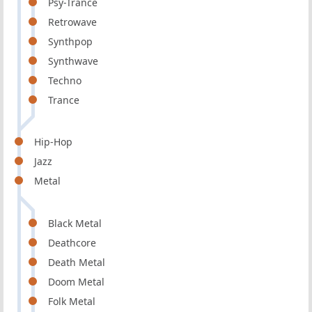
Psy-Trance
Retrowave
Synthpop
Synthwave
Techno
Trance
Hip-Hop
Jazz
Metal
Black Metal
Deathcore
Death Metal
Doom Metal
Folk Metal