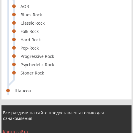
AOR
Blues Rock
Classic Rock
Folk Rock
Hard Rock
Pop-Rock
Progressive Rock
Psychedelic Rock
Stoner Rock
Шансон
Все раздачи на сайте предоставлены только для
ознакомления.
Карта сайта