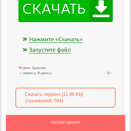
Скачать торрент [11.96 Kb]
(cкачиваний: 594)
РЕКОМЕНДАЦИИ