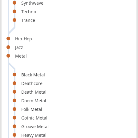
Synthwave
Techno
Trance
Hip-Hop
Jazz
Metal
Black Metal
Deathcore
Death Metal
Doom Metal
Folk Metal
Gothic Metal
Groove Metal
Heavy Metal