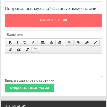
Понравилась музыка? Оставь комментарий
КОММЕНТАРИИ
(0)
Введите два слова с картинки:
Отправить комментарий
НАВИГАЦИЯ