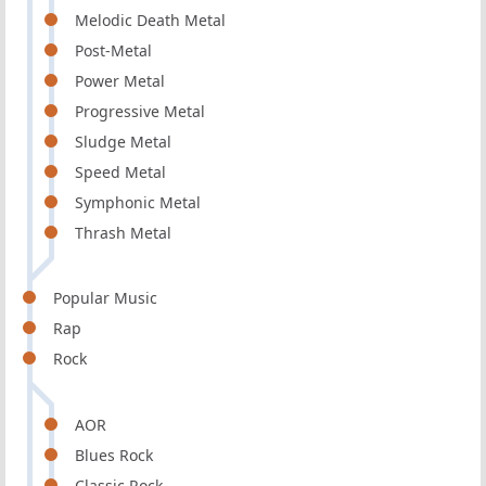
Melodic Death Metal
Post-Metal
Power Metal
Progressive Metal
Sludge Metal
Speed Metal
Symphonic Metal
Thrash Metal
Popular Music
Rap
Rock
AOR
Blues Rock
Classic Rock