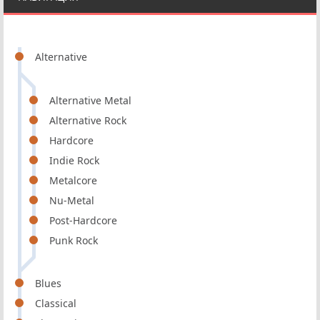
Alternative
Alternative Metal
Alternative Rock
Hardcore
Indie Rock
Metalcore
Nu-Metal
Post-Hardcore
Punk Rock
Blues
Classical