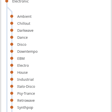
Electronic
Ambient
Chillout
Darkwave
Dance
Disco
Downtempo
EBM
Electro
House
Industrial
Italo-Disco
Psy-Trance
Retrowave
Synthpop