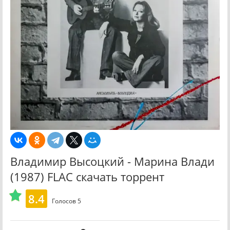
Владимир Высоцкий - Марина Влади
(1987) FLAC скачать торрент
8.4
Голосов
5