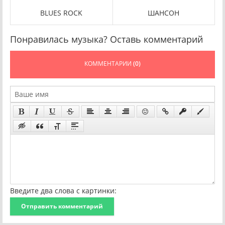
BLUES ROCK
ШАНСОН
Понравилась музыка? Оставь комментарий
КОММЕНТАРИИ
(0)
Введите два слова с картинки:
Отправить комментарий