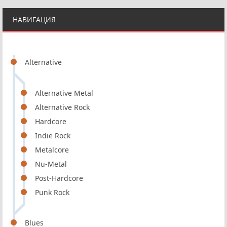
НАВИГАЦИЯ
Alternative
Alternative Metal
Alternative Rock
Hardcore
Indie Rock
Metalcore
Nu-Metal
Post-Hardcore
Punk Rock
Blues