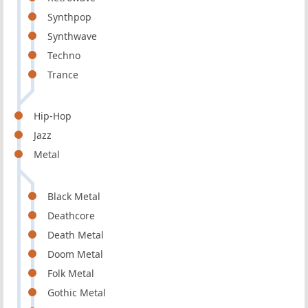
Synthpop
Synthwave
Techno
Trance
Hip-Hop
Jazz
Metal
Black Metal
Deathcore
Death Metal
Doom Metal
Folk Metal
Gothic Metal