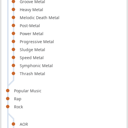
Groove Metal
Heavy Metal
Melodic Death Metal
Post-Metal
Power Metal
Progressive Metal
Sludge Metal
Speed Metal
Symphonic Metal
Thrash Metal
Popular Music
Rap
Rock
AOR