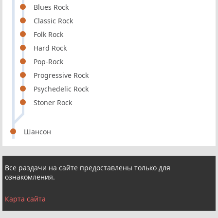
Blues Rock
Classic Rock
Folk Rock
Hard Rock
Pop-Rock
Progressive Rock
Psychedelic Rock
Stoner Rock
Шансон
Все раздачи на сайте предоставлены только для
ознакомления.
Карта сайта